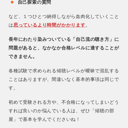
自己探索の質問
など、１つひとつ納得しながら血肉化していくこと
は
思っているより時間がかかります
。
長年にわたり染みついている「自己流の聴き方」に
問題があると、なかなか合格レベルに達することが
できません。
各種試験で求められる傾聴レベルが曖昧で混乱する
ことはありますが、間違いなく基本的事項は同じで
す。
初めて受験される方や、不合格になってしまいどう
すれば良いのか悩んでいる人は、ぜひ「傾聴の部
屋」で基本を学んでくださいね！