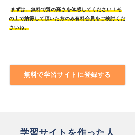
まずは、無料で質の高さを体感してください！そ
の上で納得して頂いた方のみ有料会員をご検討くだ
さいね。
無料で学習サイトに登録する
学習サイトを作った人