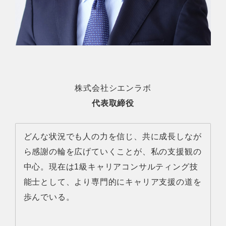
株式会社シエンラボ
代表取締役
どんな状況でも人の力を信じ、共に成長しなが
ら感謝の輪を広げていくことが、私の支援観の
中心。現在は1級キャリアコンサルティング技
能士として、より専門的にキャリア支援の道を
歩んでいる。