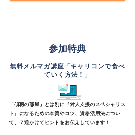
参加特典
無料メルマガ講座「キャリコンで食べ
ていく方法！」
「傾聴の部屋」とは別に『対人支援のスペシャリス
ト』になるための本質やコツ、資格活用法につい
て、７通かけてヒントをお伝えしています！