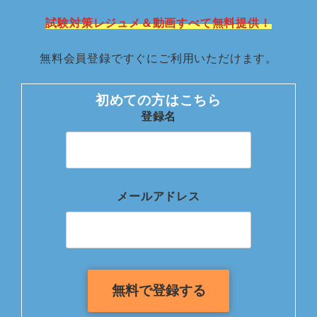
試験対策レジュメ＆動画すべて無料提供！
無料会員登録ですぐにご利用いただけます。
初めての方はこちら
登録名
メールアドレス