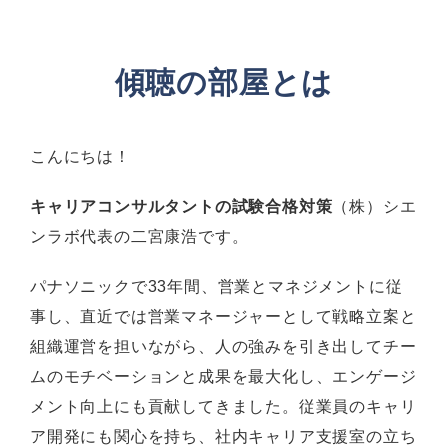
傾聴の部屋とは
こんにちは！
キャリアコンサルタントの試験合格対策
（株）シエ
ンラボ代表の二宮康浩です。
パナソニックで33年間、営業とマネジメントに従
事し、直近では営業マネージャーとして戦略立案と
組織運営を担いながら、人の強みを引き出してチー
ムのモチベーションと成果を最大化し、エンゲージ
メント向上にも貢献してきました。従業員のキャリ
ア開発にも関心を持ち、社内キャリア支援室の立ち