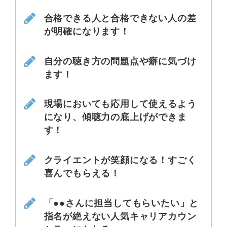
合格できる人と合格できない人の差
が明確になります！
自分の聴き方の問題点や癖に気づけ
ます！
現場においても応用して使えるよう
になり、傾聴力の底上げができま
す！
クライエントが笑顔になる！すごく
喜んでもらえる！
「●●さんに担当してもらいたい」と
指名が絶えない人気キャリアカウン