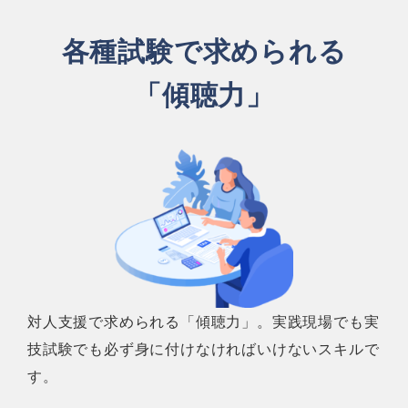
各種試験で求められる
「傾聴力」
対人支援で求められる「傾聴力」。実践現場でも実
技試験でも必ず身に付けなければいけないスキルで
す。