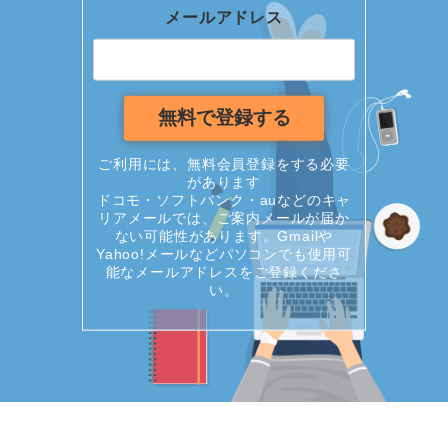
メールアドレス
ご利用には、無料会員登録をする必要
があります
ドコモ・ソフトバンク・auなどのキャ
リアメールでは、ご案内メールが届か
ない可能性があります。Gmailや
Yahoo!メールなどパソコンでも使用可
能なメールアドレスをご登録くださ
い。