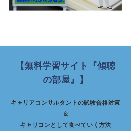
【無料学習サイト『傾聴
の部屋』】
キャリアコンサルタントの試験合格対策
＆
キャリコンとして食べていく方法