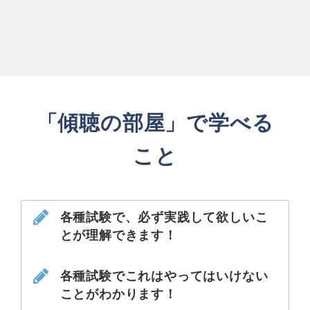
「傾聴の部屋」で学べる
こと
各種試験で、必ず実践して欲しいこ
とが理解できます！
各種試験でこれはやってはいけない
ことがわかります！