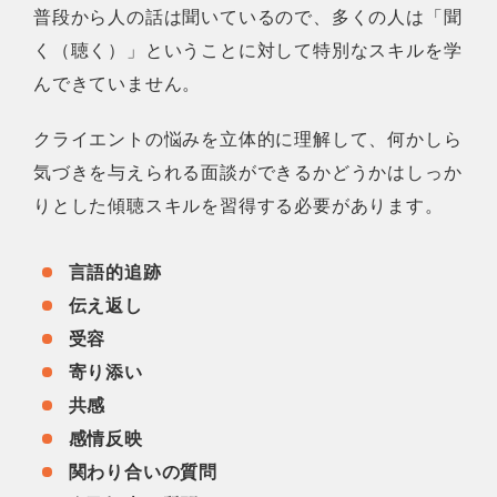
普段から人の話は聞いているので、多くの人は「聞
く（聴く）」ということに対して特別なスキルを学
んできていません。
クライエントの悩みを立体的に理解して、何かしら
気づきを与えられる面談ができるかどうかはしっか
りとした傾聴スキルを習得する必要があります。
言語的追跡
伝え返し
受容
寄り添い
共感
感情反映
関わり合いの質問