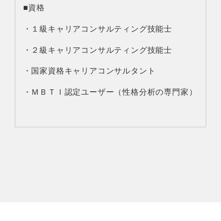
■資格
・１級キャリアコンサルティング技能士
・２級キャリアコンサルティング技能士
・国家資格キャリアコンサルタント
・ＭＢＴＩ認定ユーザー（性格分析の専門家）