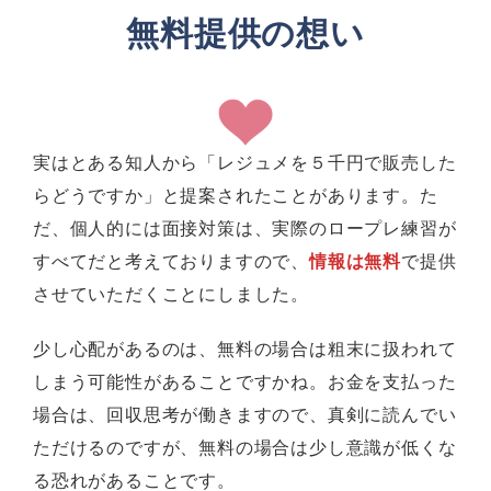
無料提供の想い
実はとある知人から「レジュメを５千円で販売した
らどうですか」と提案されたことがあります。た
だ、個人的には面接対策は、実際のロープレ練習が
すべてだと考えておりますので、
情報は無料
で提供
させていただくことにしました。
少し心配があるのは、無料の場合は粗末に扱われて
しまう可能性があることですかね。お金を支払った
場合は、回収思考が働きますので、真剣に読んでい
ただけるのですが、無料の場合は少し意識が低くな
る恐れがあることです。