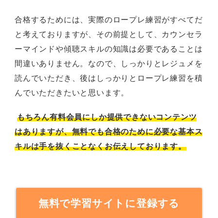
合格するためには、実際のロープレ練習がすべてだ
と考えておりますが、その前提として、カウンセラ
ーマインドや傾聴スキルの知識は必要であることは
間違いありません。なので、しっかりとレジュメを
読んでいただき、後はしっかりとロープレ練習を積
んでいただきたいと思います。
もちろん有料会員にしか提供できないコンテンツ
はありますが、無料でも合格のために必要な基本ス
キルは手を抜くことなくお伝えしております。
無料で学習サイトに登録する