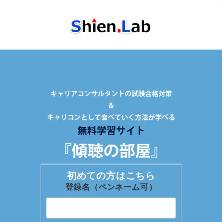
初めての方はこちら
登録名（ペンネーム可）