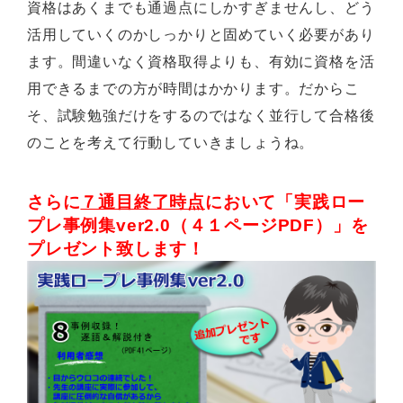
資格はあくまでも通過点にしかすぎませんし、どう
活用していくのかしっかりと固めていく必要があり
ます。間違いなく資格取得よりも、有効に資格を活
用できるまでの方が時間はかかります。だからこ
そ、試験勉強だけをするのではなく並行して合格後
のことを考えて行動していきましょうね。
さらに
７通目終了時点
において「実践ロー
プレ事例集ver2.0（４１ページPDF）」を
プレゼント致します！