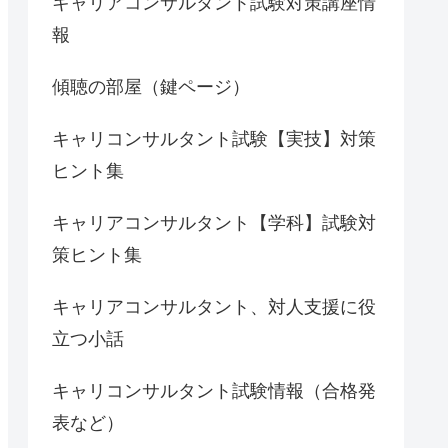
キャリアコンサルタント試験対策講座情
報
傾聴の部屋（鍵ページ）
キャリコンサルタント試験【実技】対策
ヒント集
キャリアコンサルタント【学科】試験対
策ヒント集
キャリアコンサルタント、対人支援に役
立つ小話
キャリコンサルタント試験情報（合格発
表など）