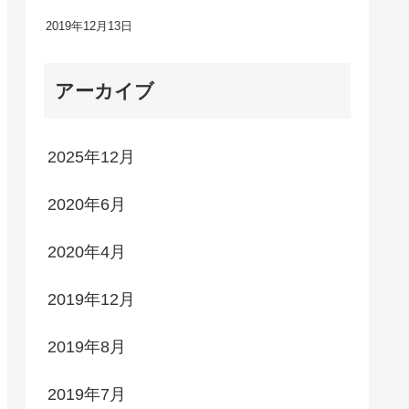
2019年12月13日
アーカイブ
2025年12月
2020年6月
2020年4月
2019年12月
2019年8月
2019年7月