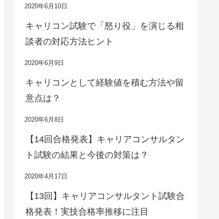
2020年6月10日
キャリコン試験で「怒り役」を演じる相
談者の対応方法ヒント
2020年6月9日
キャリコンとして経験値を積む方法や留
意点は？
2020年6月8日
【14回合格発表】キャリアコンサルタン
ト試験の結果と今後の対策は？
2020年4月17日
【13回】キャリアコンサルタント試験合
格発表！実技合格率推移に注目