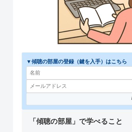
▼傾聴の部屋の登録（鍵を入手）はこちら
「傾聴の部屋」で学べること