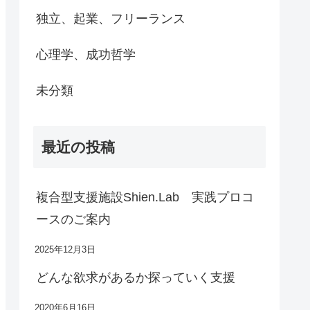
独立、起業、フリーランス
心理学、成功哲学
未分類
最近の投稿
複合型支援施設Shien.Lab 実践プロコ
ースのご案内
2025年12月3日
どんな欲求があるか探っていく支援
2020年6月16日