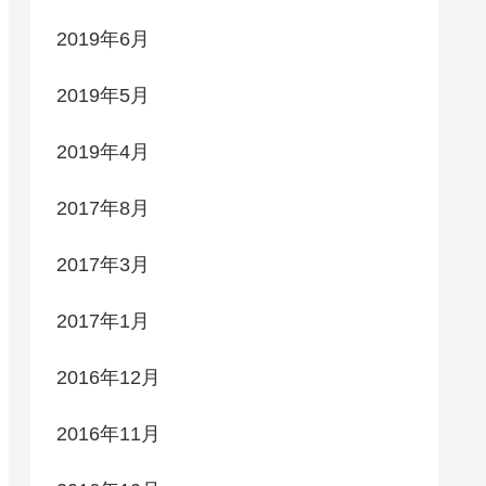
2019年6月
2019年5月
2019年4月
2017年8月
2017年3月
2017年1月
2016年12月
2016年11月