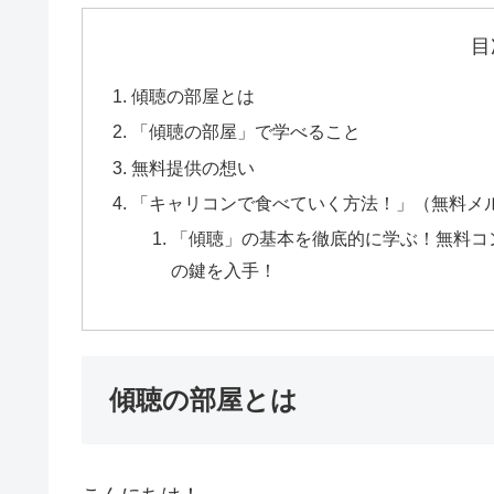
目
傾聴の部屋とは
「傾聴の部屋」で学べること
無料提供の想い
「キャリコンで食べていく方法！」（無料メ
「傾聴」の基本を徹底的に学ぶ！無料コ
の鍵を入手！
傾聴の部屋とは