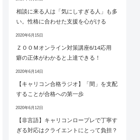
相談に来る人は「気にしすぎる人」も多
い。性格に合わせた支援を心がける
2020年6月15日
ＺＯＯＭオンライン対策講座6/14応用
癖の正体がわかると上達できる！
2020年6月14日
【キャリコン合格ラジオ】「間」を支配
することが合格への第一歩
2020年6月12日
【非言語】キャリコンロープレで丁寧す
ぎる対応はクライエントにとって負担？