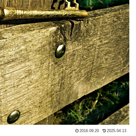
2016.09.20
2025.04.13