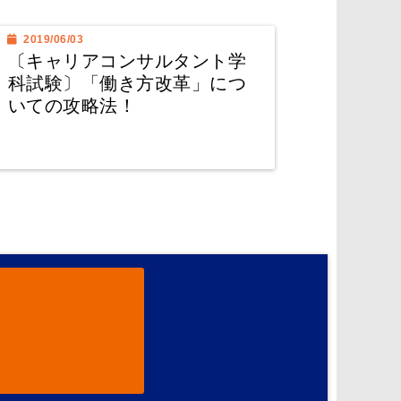
2019/06/03
〔キャリアコンサルタント学
科試験〕「働き方改革」につ
いての攻略法！