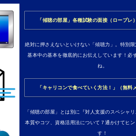
「傾聴の部屋」各種試験の面接（ロープレ
絶対に押さえないといけない「傾聴力」。特別限
基本中の基本を徹底的にお伝えしています！必
ね。
「キャリコンで食べていく方法！」（無料
「傾聴の部屋」とは別に『対人支援のスペシャリ
本質やコツ、資格活用法について７通かけてヒン
す！