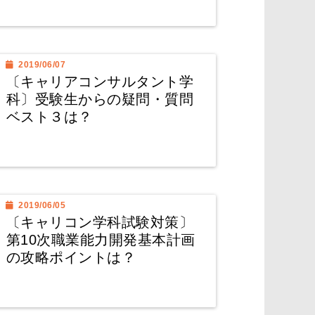
2019/06/07
〔キャリアコンサルタント学
科〕受験生からの疑問・質問
ベスト３は？
2019/06/05
〔キャリコン学科試験対策〕
第10次職業能力開発基本計画
の攻略ポイントは？