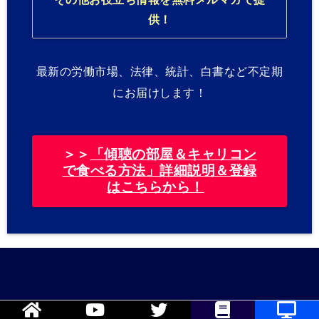
供！
最新の労働市場、法律、統計、白書など不定期
にお届けします！
＞＞
「傾聴の部屋＆キャリコン
で食べる方法」詳細説明＆登録
はこちらから！
Copyright©
キャリアコンサルタント試験対策研究室
, 2026 All Rights