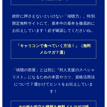
絶対に押さえないといけない「傾聴力」。特別
限定無料サイトにて、基本中の基本を徹底的に
お伝えしています！必ず確認してくださいね。
「キャリコンで食べていく方法！」（無料
メルマガ７通）
「傾聴の部屋」とは別に『対人支援のスペシャ
リスト』になるための本質やコツ、資格活用法
について７通かけてヒントをお伝えしていま
す！
その他お役立ち情報を無料メルマガで提