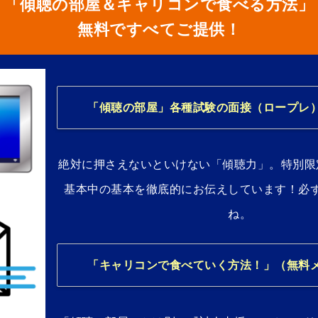
「傾聴の部屋＆キャリコンで食べる方法」
無料ですべてご提供！
「傾聴の部屋」各種試験の面接（ロープレ
絶対に押さえないといけない「傾聴力」。特別限
基本中の基本を徹底的にお伝えしています！必
ね。
「キャリコンで食べていく方法！」（無料