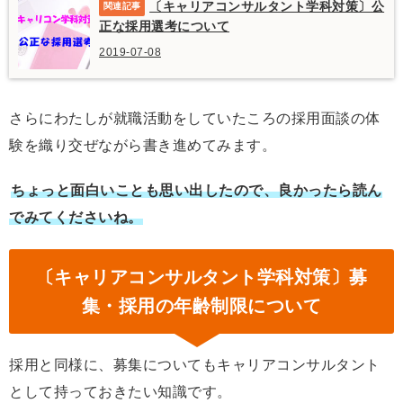
〔キャリアコンサルタント学科対策〕公
正な採用選考について
2019-07-08
さらにわたしが就職活動をしていたころの採用面談の体
験を織り交ぜながら書き進めてみます。
ちょっと面白いことも思い出したので、良かったら読ん
でみてくださいね。
〔キャリアコンサルタント学科対策〕募
集・採用の年齢制限について
採用と同様に、募集についてもキャリアコンサルタント
として持っておきたい知識です。