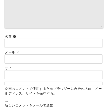
名前
※
メール
※
サイト
次回のコメントで使用するためブラウザーに自分の名前、メー
ルアドレス、サイトを保存する。
新しいコメントをメールで通知