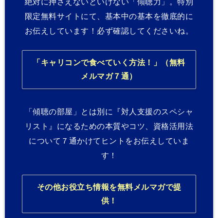
絶対に押さえないといけない「傾聴力」。特別
限定無料サイトにて、基本中の基本を徹底的に
お伝えしています！必ず確認してくださいね。
「キャリコンで食べていく方法！」（無料
メルマガ７通）
「傾聴の部屋」とは別に『対人支援のスペシャ
リスト』になるための本質やコツ、資格活用法
について７通かけてヒントをお伝えしていま
す！
その他お役立ち情報を無料メルマガで提
供！