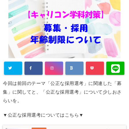
今回は前回のテーマ「公正な採用選考」に関連した「募
集」に関してと、「公正な採用選考」について少しおさ
らいを。
▼公正な採用選考についてはこちら▼