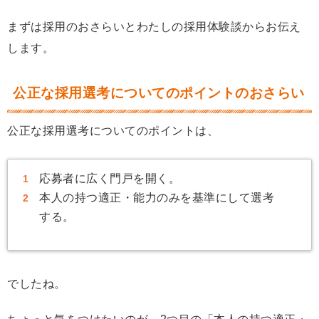
まずは採用のおさらいとわたしの採用体験談からお伝え
します。
公正な採用選考についてのポイントのおさらい
公正な採用選考についてのポイントは、
応募者に広く門戸を開く。
本人の持つ適正・能力のみを基準にして選考
する。
でしたね。