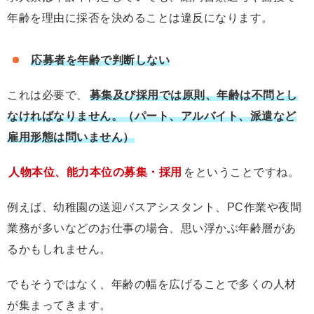
年齢を理由に採否を決めることは違反になります。
応募者を年齢で判断しない
これは必要で、
募集及び採用では原則、年齢は不問とし
なければなりません。（パート、アルバイト、派遣など
雇用形態は問いません）
人物本位、能力本位の募集・採用
をということですね。
例えば、幼稚園の送迎バスアシスタント、PC作業や夜間
業務が多いなどのお仕事の場合、思い浮かぶ年齢層があ
るかもしれません。
でもそうではなく、年齢の幅を広げることで多くの人材
が集まってきます。