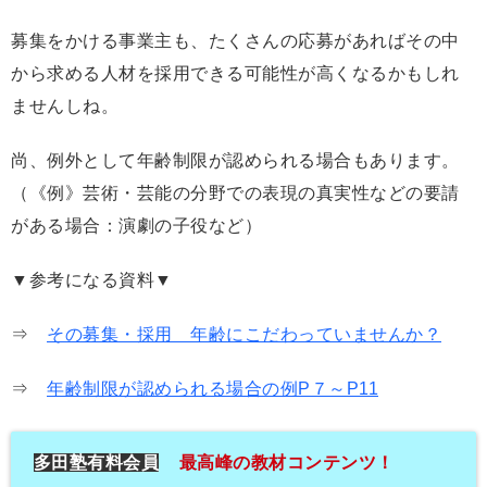
募集をかける事業主も、たくさんの応募があればその中
から求める人材を採用できる可能性が高くなるかもしれ
ませんしね。
尚、例外として年齢制限が認められる場合もあります。
（《例》芸術・芸能の分野での表現の真実性などの要請
がある場合：演劇の子役など）
▼参考になる資料▼
⇒
その募集・採用 年齢にこだわっていませんか？
⇒
年齢制限が認められる場合の例P７～P11
多田塾有料会員
最高峰の教材コンテンツ！