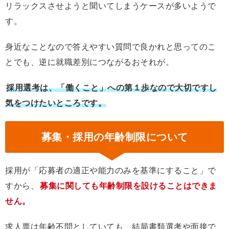
リラックスさせようと聞いてしまうケースが多いようで
す。
身近なことなので答えやすい質問で良かれと思ってのこ
とでも、逆に就職差別につながるおそれが。
採用選考は、「働くこと」への第１歩なので大切ですし
気をつけたいところです。
募集・採用の年齢制限について
採用が「応募者の適正や能力のみを基準にすること」で
すから、
募集に関しても年齢制限を設けることはできま
せん。
求人票は年齢不問としていても、結局書類選考や面接で