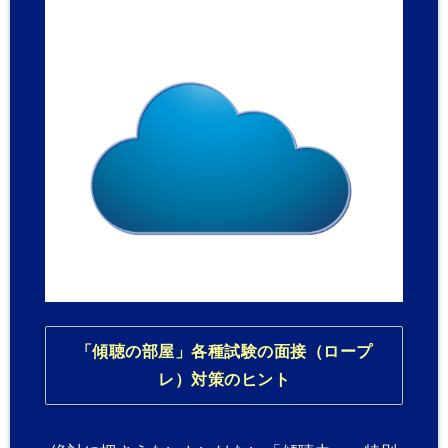
「傾聴の部屋」各種試験の面接（ロープ
レ）対策のヒント