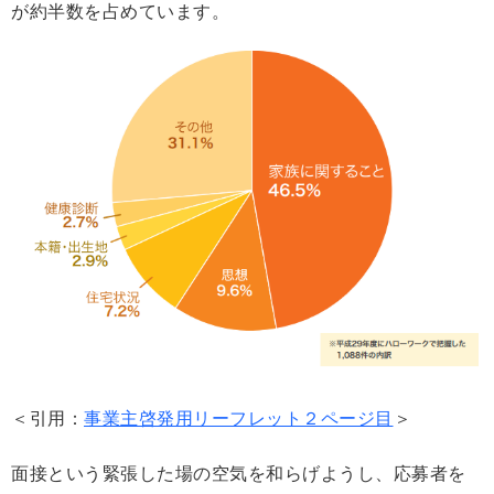
が約半数を占めています。
＜引用：
事業主啓発用リーフレット２ページ目
＞
面接という緊張した場の空気を和らげようし、応募者を