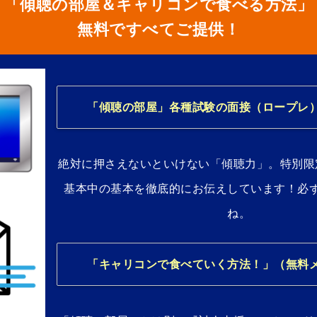
「傾聴の部屋＆キャリコンで食べる方法」
無料ですべてご提供！
「傾聴の部屋」各種試験の面接（ロープレ
絶対に押さえないといけない「傾聴力」。特別限
基本中の基本を徹底的にお伝えしています！必
ね。
「キャリコンで食べていく方法！」（無料