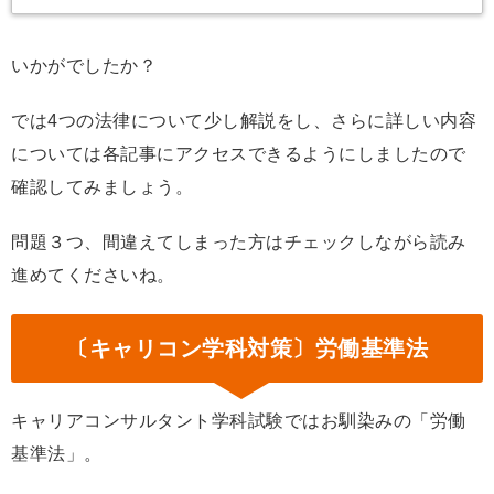
いかがでしたか？
では4つの法律について少し解説をし、さらに詳しい内容
については各記事にアクセスできるようにしましたので
確認してみましょう。
問題３つ、間違えてしまった方はチェックしながら読み
進めてくださいね。
〔キャリコン学科対策〕労働基準法
キャリアコンサルタント学科試験ではお馴染みの「労働
基準法」。