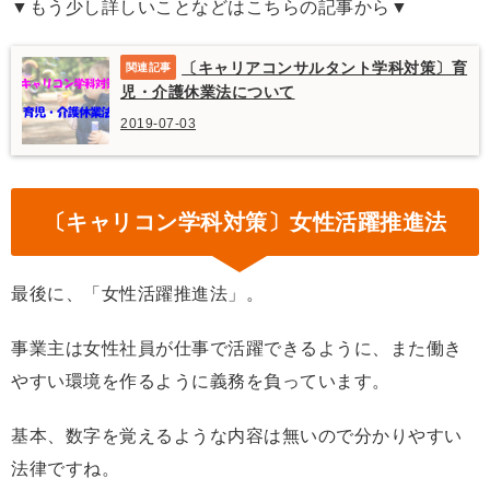
▼もう少し詳しいことなどはこちらの記事から▼
〔キャリアコンサルタント学科対策〕育
児・介護休業法について
2019-07-03
〔キャリコン学科対策〕女性活躍推進法
最後に、「女性活躍推進法」。
事業主は女性社員が仕事で活躍できるように、また働き
やすい環境を作るように義務を負っています。
基本、数字を覚えるような内容は無いので分かりやすい
法律ですね。