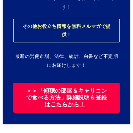
す！
その他お役立ち情報を無料メルマガで提
供！
最新の労働市場、法律、統計、白書など不定期
にお届けします！
＞＞
「傾聴の部屋＆キャリコン
で食べる方法」詳細説明＆登録
はこちらから！