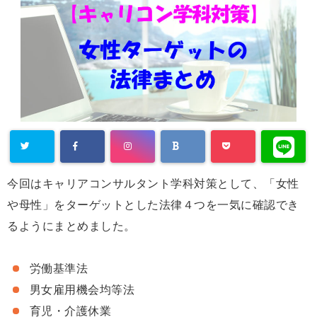
今回はキャリアコンサルタント学科対策として、「女性
や母性」をターゲットとした法律４つを一気に確認でき
るようにまとめました。
労働基準法
男女雇用機会均等法
育児・介護休業