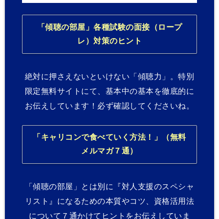
「傾聴の部屋」各種試験の面接（ロープ
レ）対策のヒント
絶対に押さえないといけない「傾聴力」。特別
限定無料サイトにて、基本中の基本を徹底的に
お伝えしています！必ず確認してくださいね。
「キャリコンで食べていく方法！」（無料
メルマガ７通）
「傾聴の部屋」とは別に『対人支援のスペシャ
リスト』になるための本質やコツ、資格活用法
について７通かけてヒントをお伝えしていま