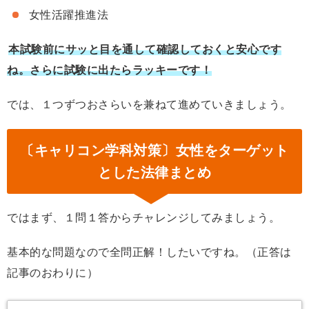
女性活躍推進法
本試験前にサッと目を通して確認しておくと安心です
ね。さらに試験に出たらラッキーです！
では、１つずつおさらいを兼ねて進めていきましょう。
〔キャリコン学科対策〕女性をターゲット
とした法律まとめ
ではまず、１問１答からチャレンジしてみましょう。
基本的な問題なので全問正解！したいですね。（正答は
記事のおわりに）