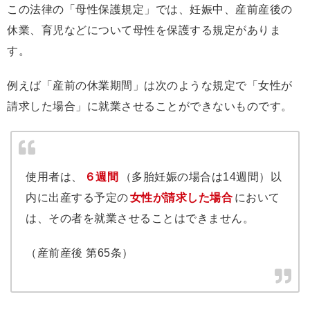
この法律の「母性保護規定」では、妊娠中、産前産後の
休業、育児などについて母性を保護する規定がありま
す。
例えば「産前の休業期間」は次のような規定で「女性が
請求した場合」に就業させることができないものです。
使用者は、
６週間
（多胎妊娠の場合は14週間）以
内に出産する予定の
女性が請求した場合
において
は、その者を就業させることはできません。
（産前産後 第65条）