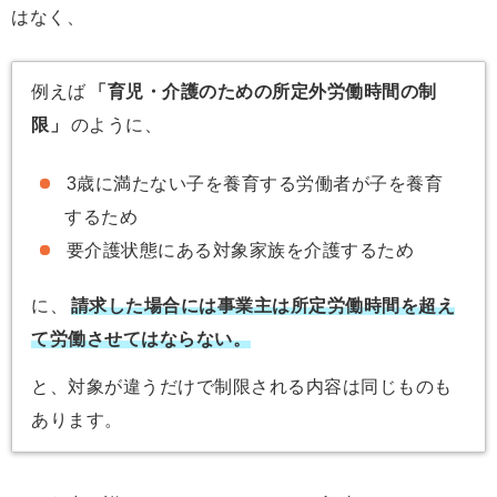
はなく、
例えば
「育児・介護のための所定外労働時間の制
限」
のように、
3歳に満たない子を養育する労働者が子を養育
するため
要介護状態にある対象家族を介護するため
に、
請求した場合には事業主は所定労働時間を超え
て労働させてはならない。
と、対象が違うだけで制限される内容は同じものも
あります。