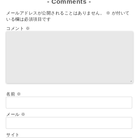
-
Comments
-
メールアドレスが公開されることはありません。
※
が付いて
いる欄は必須項目です
コメント
※
名前
※
メール
※
サイト