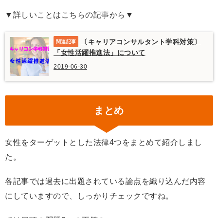
▼詳しいことはこちらの記事から▼
〔キャリアコンサルタント学科対策〕
「女性活躍推進法」について
2019-06-30
まとめ
女性をターゲットとした法律4つをまとめて紹介しまし
た。
各記事では過去に出題されている論点を織り込んだ内容
にしていますので、しっかりチェックですね。