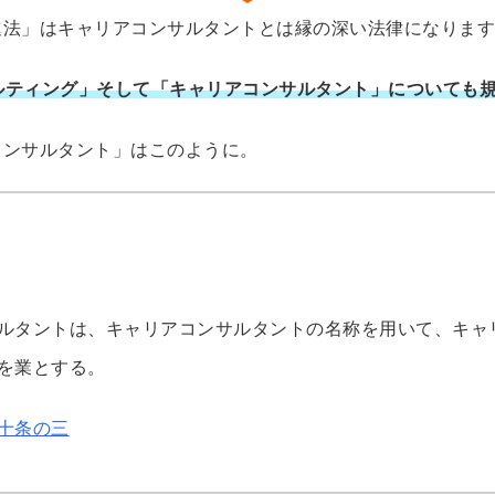
進法」はキャリアコンサルタントとは縁の深い法律になります
ルティング」そして「キャリアコンサルタント」についても
コンサルタント」はこのように。
ルタントは、キャリアコンサルタントの名称を用いて、キャ
を業とする。
十条の三