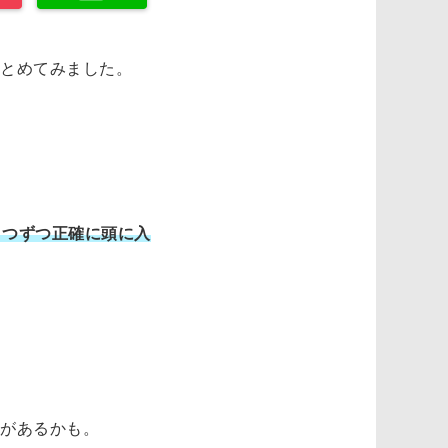
とめてみました。
１つずつ正確に頭に入
があるかも。