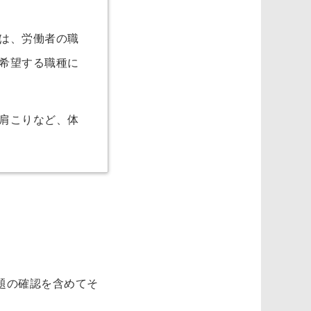
は、労働者の職
希望する職種に
肩こりなど、体
題の確認を含めてそ