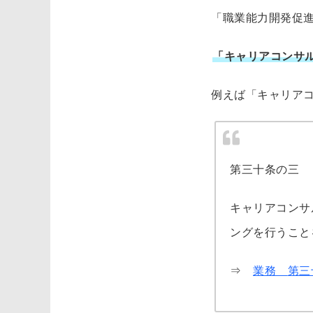
「職業能力開発促
「キャリアコンサ
例えば「キャリア
第三十条の三
キャリアコンサ
ングを行うこと
⇒
業務
第三