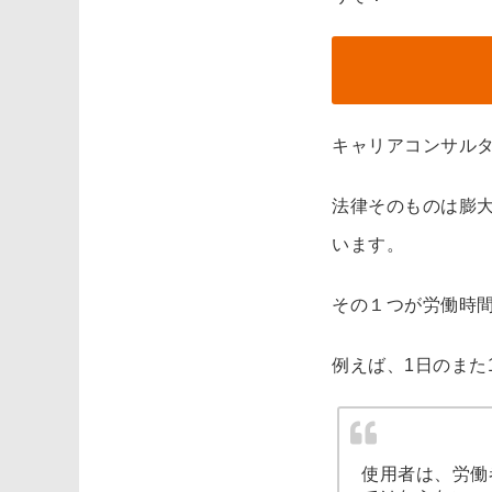
キャリアコンサル
法律そのものは膨
います。
その１つが労働時
例えば、1日のまた
使用者は、労働