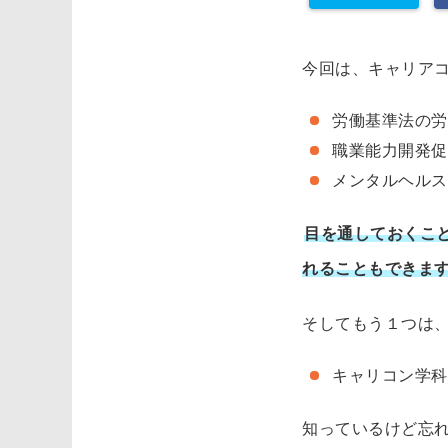
今回は、キャリア
労働基準法の労
職業能力開発促
メンタルヘルス
目を通しておくこ
れることもできま
そしてもう１つは
キャリコン学科
知っているけど忘