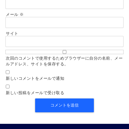
メール
※
サイト
次回のコメントで使用するためブラウザーに自分の名前、メー
ルアドレス、サイトを保存する。
新しいコメントをメールで通知
新しい投稿をメールで受け取る