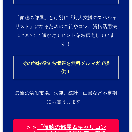
「傾聴の部屋」とは別に『対人支援のスペシャ
リスト』になるための本質やコツ、資格活用法
について７通かけてヒントをお伝えしていま
す！
その他お役立ち情報を無料メルマガで提
供！
最新の労働市場、法律、統計、白書など不定期
にお届けします！
＞＞
「傾聴の部屋＆キャリコン