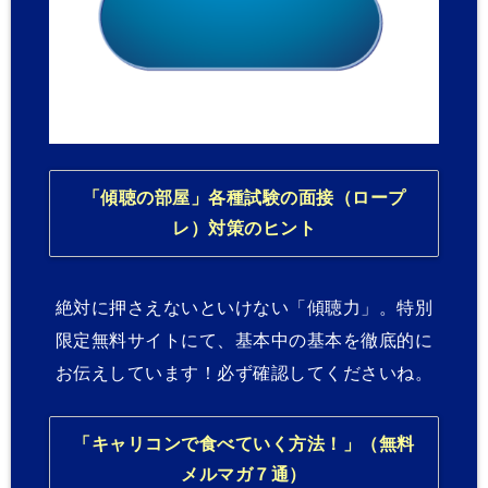
「傾聴の部屋」各種試験の面接（ロープ
レ）対策のヒント
絶対に押さえないといけない「傾聴力」。特別
限定無料サイトにて、基本中の基本を徹底的に
お伝えしています！必ず確認してくださいね。
「キャリコンで食べていく方法！」（無料
メルマガ７通）