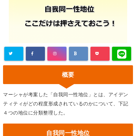
概要
マーシャが考案した「自我同一性地位」とは、アイデン
ティティがどの程度形成されているのかについて、下記
４つの地位に分類整理した。
自我同一性地位