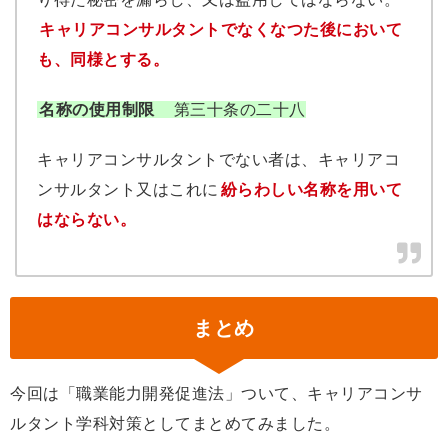
キャリアコンサルタントでなくなつた後において
も、同様とする。
名称の使用制限
第三十条の二十八
キャリアコンサルタントでない者は、キャリアコ
ンサルタント又はこれに
紛らわしい名称を用いて
はならない。
まとめ
今回は「職業能力開発促進法」ついて、キャリアコンサ
ルタント学科対策としてまとめてみました。