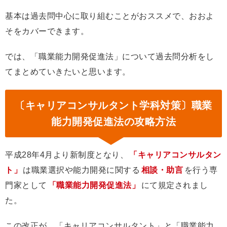
基本は過去問中心に取り組むことがおススメで、おおよ
そをカバーできます。
では、「職業能力開発促進法」について過去問分析をし
てまとめていきたいと思います。
〔キャリアコンサルタント学科対策〕職業
能力開発促進法の攻略方法
平成28年4月より新制度となり、
「キャリアコンサルタン
ト」
は職業選択や能力開発に関する
相談・助言
を行う専
門家として
「職業能力開発促進法」
にて規定されまし
た。
この改正が、「キャリアコンサルタント」と「職業能力