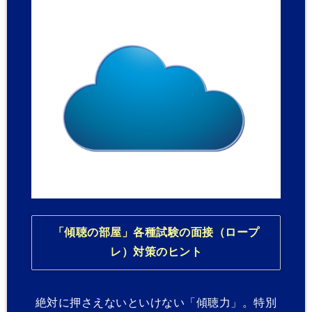
「傾聴の部屋」各種試験の面接（ロープ
レ）対策のヒント
絶対に押さえないといけない「傾聴力」。特別