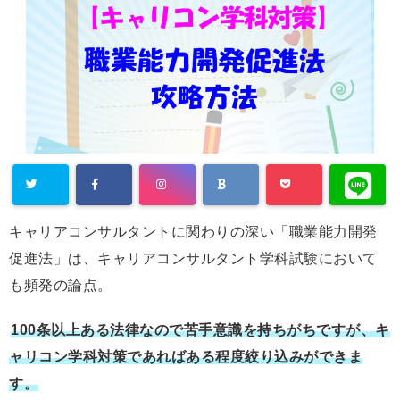
キャリアコンサルタントに関わりの深い「職業能力開発
促進法」は、キャリアコンサルタント学科試験において
も頻発の論点。
100条以上ある法律なので苦手意識を持ちがちですが、キ
ャリコン学科対策であればある程度絞り込みができま
す。