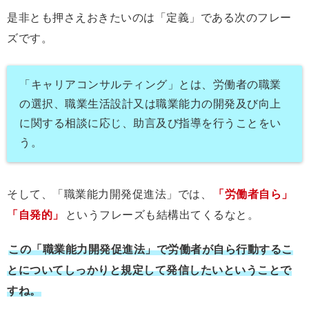
是非とも押さえおきたいのは「定義」である次のフレー
ズです。
「キャリアコンサルティング」とは、労働者の職業
の選択、職業生活設計又は職業能力の開発及び向上
に関する相談に応じ、助言及び指導を行うことをい
う。
そして、「職業能力開発促進法」では、
「労働者自ら」
「自発的」
というフレーズも結構出てくるなと。
この「職業能力開発促進法」で労働者が自ら行動するこ
とについてしっかりと規定して発信したいということで
すね。