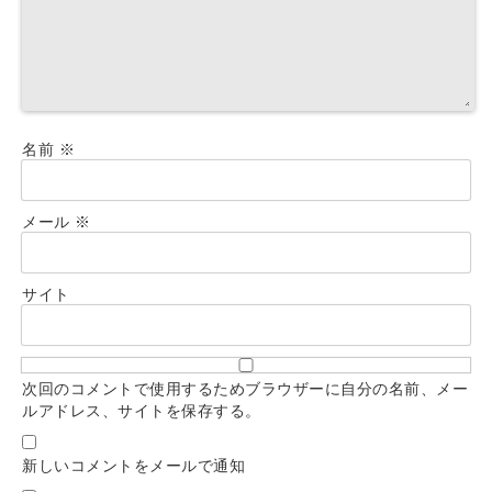
名前
※
メール
※
サイト
次回のコメントで使用するためブラウザーに自分の名前、メー
ルアドレス、サイトを保存する。
新しいコメントをメールで通知