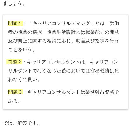
ましょう。
問題１
：「キャリアコンサルティング」とは、労働
者の職業の選択、職業生活設計又は職業能力の開発
及び向上に関する相談に応じ、助言及び指導を行う
ことをいう。
問題２
：キャリアコンサルタントは、キャリアコン
サルタントでなくなつた後においては守秘義務は負
わなくて良い。
問題３
：キャリアコンサルタントは業務独占資格で
ある。
では、解答です。