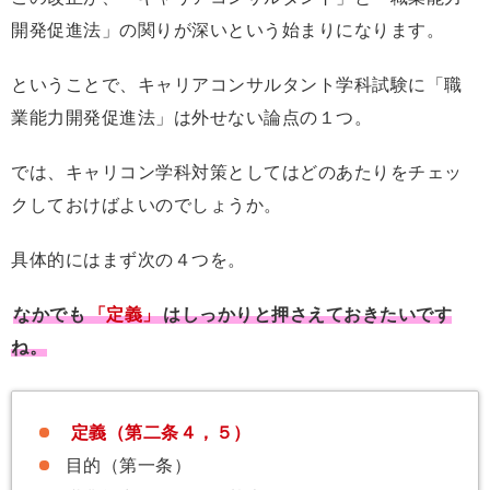
開発促進法」の関りが深いという始まりになります。
ということで、キャリアコンサルタント学科試験に「職
業能力開発促進法」は外せない論点の１つ。
では、キャリコン学科対策としてはどのあたりをチェッ
クしておけばよいのでしょうか。
具体的にはまず次の４つを。
なかでも
「定義」
はしっかりと押さえておきたいです
ね。
定義（第二条４，５）
目的（第一条）