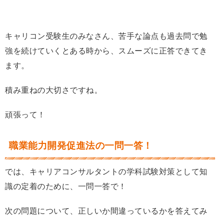
キャリコン受験生のみなさん、苦手な論点も過去問で勉
強を続けていくとある時から、スムーズに正答できてき
ます。
積み重ねの大切さですね。
頑張って！
職業能力開発促進法の一問一答！
では、キャリアコンサルタントの学科試験対策として知
識の定着のために、一問一答で！
次の問題について、正しいか間違っているかを答えてみ