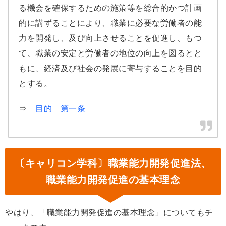
る機会を確保するための施策等を総合的かつ計画
的に講ずることにより、職業に必要な労働者の能
力を開発し、及び向上させることを促進し、もつ
て、職業の安定と労働者の地位の向上を図るとと
もに、経済及び社会の発展に寄与することを目的
とする。
⇒
目的 第一条
〔キャリコン学科〕職業能力開発促進法、
職業能力開発促進の基本理念
やはり、「職業能力開発促進の基本理念」についてもチ