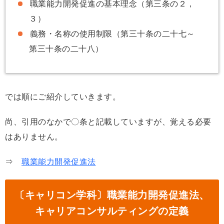
職業能力開発促進の基本理念（第三条の２，
３）
義務・名称の使用制限（第三十条の二十七～
第三十条の二十八）
では順にご紹介していきます。
尚、引用のなかで〇条と記載していますが、覚える必要
はありません。
⇒
職業能力開発促進法
〔キャリコン学科〕職業能力開発促進法、
キャリアコンサルティングの定義