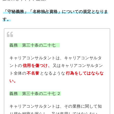
「守秘義務」「名称独占資格」についての規定となりま
す。
義務 第三十条の二十七
キャリアコンサルタントは、キャリアコンサルタ
ントの
信用を傷つけ、
又はキャリアコンサルタン
ト全体の
不名誉
となるような
行為をしてはならな
い。
義務 第三十条の二十七 ２
キャリアコンサルタントは、その業務に関して知
り得た秘密を漏らし、又は盗用してはならない。