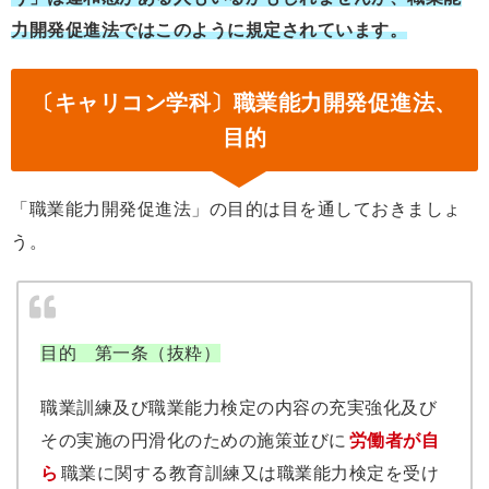
力開発促進法ではこのように規定されています。
〔キャリコン学科〕職業能力開発促進法、
目的
「職業能力開発促進法」の目的は目を通しておきましょ
う。
目的 第一条（抜粋）
職業訓練及び職業能力検定の内容の充実強化及び
その実施の円滑化のための施策並びに
労働者が自
ら
職業に関する教育訓練又は職業能力検定を受け