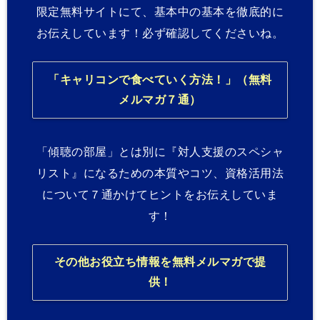
限定無料サイトにて、基本中の基本を徹底的に
お伝えしています！必ず確認してくださいね。
「キャリコンで食べていく方法！」（無料
メルマガ７通）
「傾聴の部屋」とは別に『対人支援のスペシャ
リスト』になるための本質やコツ、資格活用法
について７通かけてヒントをお伝えしていま
す！
その他お役立ち情報を無料メルマガで提
供！