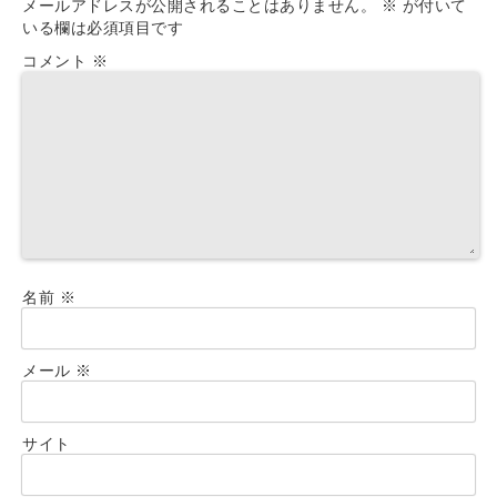
メールアドレスが公開されることはありません。
※
が付いて
いる欄は必須項目です
コメント
※
名前
※
メール
※
サイト