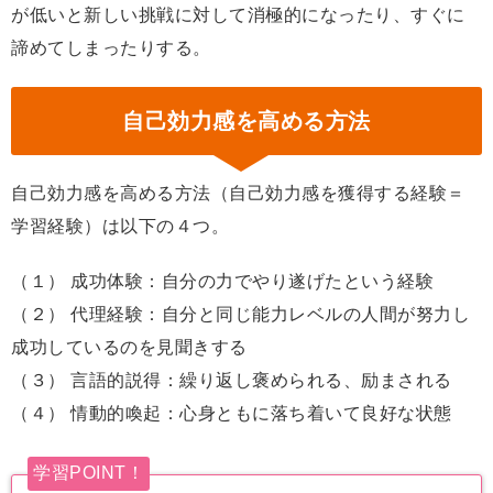
が低いと新しい挑戦に対して消極的になったり、すぐに
諦めてしまったりする。
自己効力感を高める方法
自己効力感を高める方法（自己効力感を獲得する経験＝
学習経験）は以下の４つ。
（１） 成功体験：自分の力でやり遂げたという経験
（２） 代理経験：自分と同じ能力レベルの人間が努力し
成功しているのを見聞きする
（３） 言語的説得：繰り返し褒められる、励まされる
（４） 情動的喚起：心身ともに落ち着いて良好な状態
学習POINT！