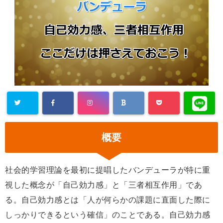
概要
社会的学習理論を最初に提唱したバンデューラが特に重
視した概念が「自己効力感」と「三者相互作用」であ
る。自己効力感とは「人が何らかの課題に直面した際に
しっかりできるという確信」のことである。自己効力感