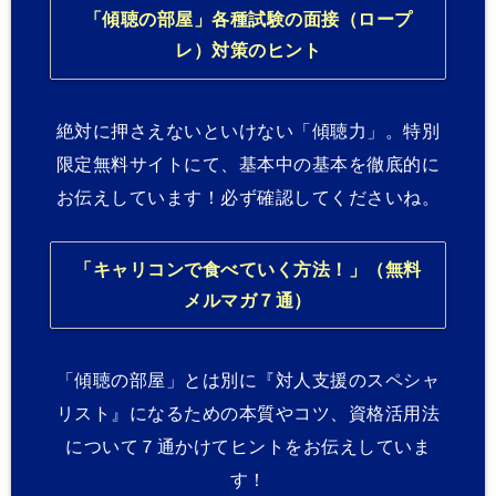
「傾聴の部屋」各種試験の面接（ロープ
レ）対策のヒント
絶対に押さえないといけない「傾聴力」。特別
限定無料サイトにて、基本中の基本を徹底的に
お伝えしています！必ず確認してくださいね。
「キャリコンで食べていく方法！」（無料
メルマガ７通）
「傾聴の部屋」とは別に『対人支援のスペシャ
リスト』になるための本質やコツ、資格活用法
について７通かけてヒントをお伝えしていま
す！