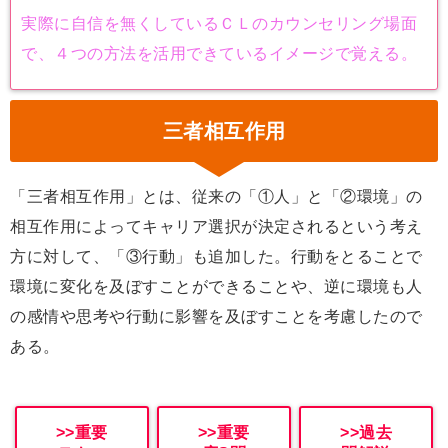
実際に自信を無くしているＣＬのカウンセリング場面
で、４つの方法を活用できているイメージで覚える。
三者相互作用
「三者相互作用」とは、従来の「①人」と「②環境」の
相互作用によってキャリア選択が決定されるという考え
方に対して、「③行動」も追加した。行動をとることで
環境に変化を及ぼすことができることや、逆に環境も人
の感情や思考や行動に影響を及ぼすことを考慮したので
ある。
>>重要
>>重要
>>過去