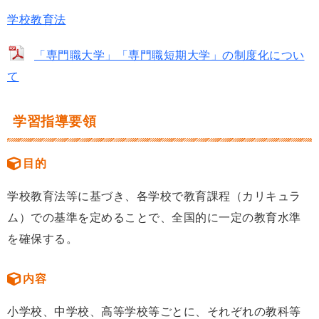
学校教育法
「専門職大学」「専門職短期大学」の制度化につい
て
学習指導要領
目的
学校教育法等に基づき、各学校で教育課程（カリキュラ
ム）での基準を定めることで、全国的に一定の教育水準
を確保する。
内容
小学校、中学校、高等学校等ごとに、それぞれの教科等