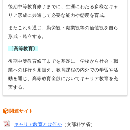
後期中等教育修了までに、生涯にわたる多様なキャ
リア形成に共通して必要な能力や態度を育成。
またこれを通じ、勤労観・職業観等の価値観を自ら
形成・確立する。
〔高等教育〕
後期中等教育修了までを基礎に、学校から社会・職
業への移行を見据え、教育課程の内外での学習や活
動を通じ、高等教育全般においてキャリア教育を充
実する。
関連サイト
キャリア教育とは何か
（文部科学省）