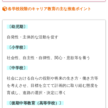
各学校段階のキャリア教育の主な推進ポイント
〔幼児期〕
自発性・主体的な活動を促す
〔小学校〕
社会性、自主性・自律性、関心・意欲等を養う
〔中学校〕
社会における自らの役割や将来の生き方・働き方等
を考えさせ、目標を立てて計画的に取り組む態度を
育成し、進路の選択・決定に導く
〔後期中等教育（高等学校）〕