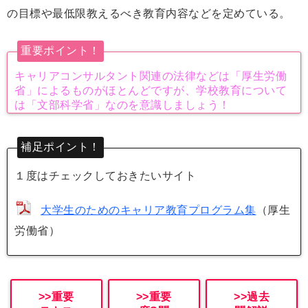
の目標や最低限教えるべき教育内容などを定めている。
重要ポイント！
キャリアコンサルタント関連の法律などは「厚生労働
省」によるものがほとんどですが、学校教育について
は「文部科学省」なのを意識しましょう！
補足ポイント！
１度はチェックしておきたいサイト
大学生のためのキャリア教育プログラム集
（厚生
労働省）
>>重要
>>重要
>>過去