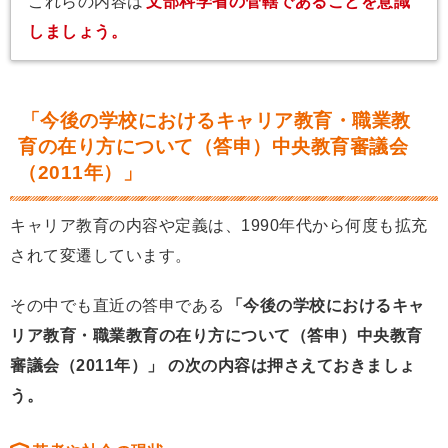
これらの内容は
文部科学省の管轄であることを意識
しましょう。
「今後の学校におけるキャリア教育・職業教
育の在り方について（答申）中央教育審議会
（2011年）」
キャリア教育の内容や定義は、1990年代から何度も拡充
されて変遷しています。
その中でも直近の答申である
「今後の学校におけるキャ
リア教育・職業教育の在り方について（答申）中央教育
審議会（2011年）」
の次の内容は押さえておきましょ
う。