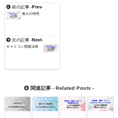
前の記事 -
Prev
-
個人の特性
次の記事 -
Next
-
キャリコン関連法律
関連記事 -
Related Posts
-