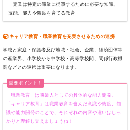
一定又は特定の職業に従事するために必要な知識、
技能、能力や態度を育てる教育
キャリア教育・職業教育を充実させるための連携
学校と家庭・保護者及び地域・社会、企業、経済団体等
の産業界、小学校から中学校・高等学校間、関係行政機
関などとの連携は重要になります。
重要ポイント！
「職業教育」は職業人としての具体的な能力開発、
「キャリア教育」は職業教育を含んだ意識や態度、知
識や能力開発のことで、それぞれの内容や違いはしっ
かりと理解し覚えましょうね！