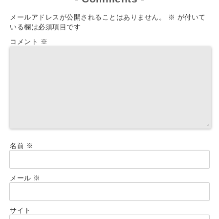
メールアドレスが公開されることはありません。
※
が付いて
いる欄は必須項目です
コメント
※
名前
※
メール
※
サイト