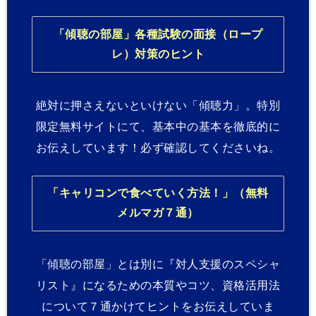
「傾聴の部屋」各種試験の面接（ロープ
レ）対策のヒント
絶対に押さえないといけない「傾聴力」。特別
限定無料サイトにて、基本中の基本を徹底的に
お伝えしています！必ず確認してくださいね。
「キャリコンで食べていく方法！」（無料
メルマガ７通）
「傾聴の部屋」とは別に『対人支援のスペシャ
リスト』になるための本質やコツ、資格活用法
について７通かけてヒントをお伝えしていま