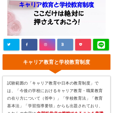
キャリア教育と学校教育制度
試験範囲の「キャリア教育や日本の教育制度」で
は、「今後の学校におけるキャリア教育・職業教育
の在り方について（答申）」「学校教育法」「教育
基本法」「学習指導要領」からも出題されており、