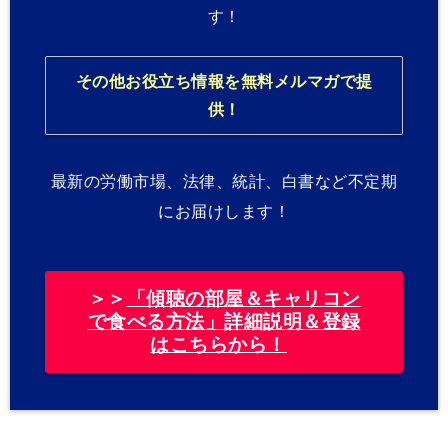
す！
その他お役立ち情報を無料メルマガで提
供！
最新の労働市場、法律、統計、白書など不定期
にお届けします！
＞＞
「傾聴の部屋＆キャリコン
で食べる方法」詳細説明＆登録
はこちらから！