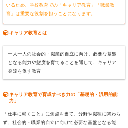
いるため、学校教育での「キャリア教育」「職業教
育」は重要な役割を担うことになります。
キャリア教育とは
一人一人の社会的・職業的自立に向け、必要な基盤
となる能力や態度を育てることを通して、キャリア
発達を促す教育
キャリア教育で育成すべき力の「基礎的・汎用的能
力」
「仕事に就くこと」に焦点を当て、分野や職種に関わら
ず、社会的・職業的自立に向けて必要な基盤となる能