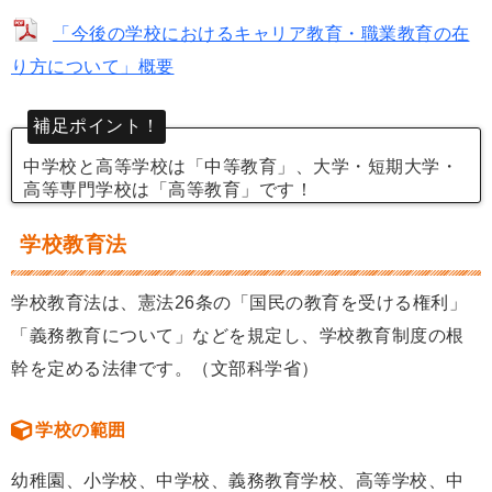
「今後の学校におけるキャリア教育・職業教育の在
り方について」概要
補足ポイント！
中学校と高等学校は「中等教育」、大学・短期大学・
高等専門学校は「高等教育」です！
学校教育法
学校教育法は、憲法26条の「国民の教育を受ける権利」
「義務教育について」などを規定し、学校教育制度の根
幹を定める法律です。（文部科学省）
学校の範囲
幼稚園、小学校、中学校、義務教育学校、高等学校、中