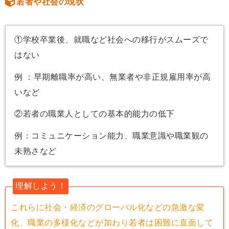
若者や社会の現状
①学校卒業後、就職など社会への移行がスムーズで
はない
例 ：早期離職率が高い、無業者や非正規雇用率が高
いなど
②若者の職業人としての基本的能力の低下
例：コミュニケーション能力、職業意識や職業観の
未熟さなど
理解しよう！
これらに社会・経済のグローバル化などの急激な変
化、職業の多様化などが加わり若者は困難に直面して