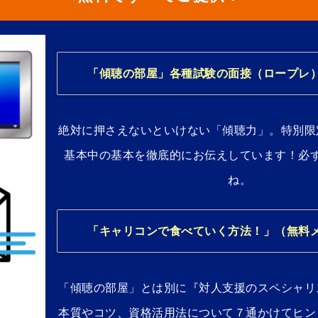
「傾聴の部屋」各種試験の面接（ロープレ
絶対に押さえないといけない「傾聴力」。特別限
基本中の基本を徹底的にお伝えしています！必
ね。
「キャリコンで食べていく方法！」（無料
「傾聴の部屋」とは別に『対人支援のスペシャリ
本質やコツ、資格活用法について７通かけてヒン