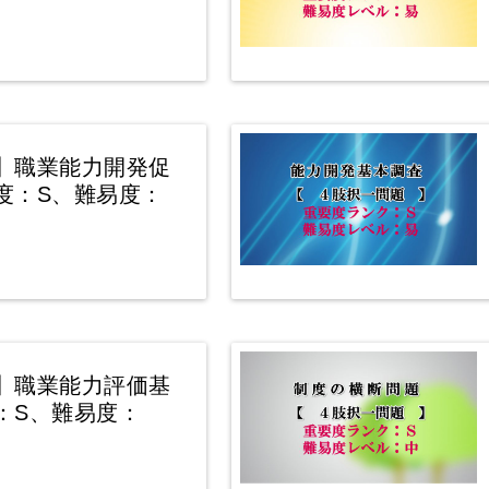
】職業能力開発促
度：S、難易度：
】職業能力評価基
：S、難易度：