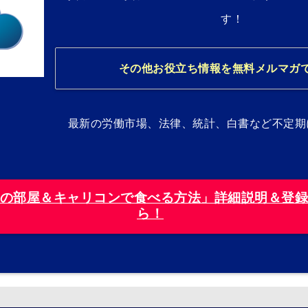
す！
その他お役立ち情報を無料メルマガ
最新の労働市場、法律、統計、白書など不定期
の部屋＆キャリコンで食べる方法」詳細説明＆登
ら！