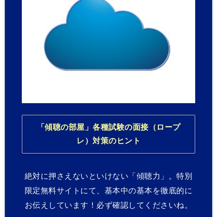
「傾聴の部屋」各種試験の面接（ロープ
レ）対策のヒント
絶対に押さえないといけない「傾聴力」。特別
限定無料サイトにて、基本中の基本を徹底的に
お伝えしています！必ず確認してくださいね。