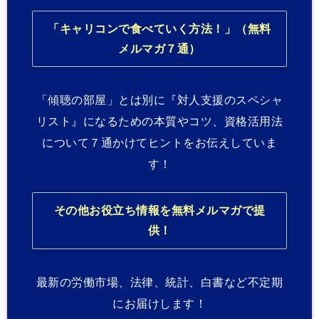
「キャリコンで食べていく方法！」（無料
メルマガ７通）
「傾聴の部屋」とは別に『対人支援のスペシャ
リスト』になるための本質やコツ、資格活用法
について７通かけてヒントをお伝えしていま
す！
その他お役立ち情報を無料メルマガで提
供！
最新の労働市場、法律、統計、白書など不定期
にお届けします！