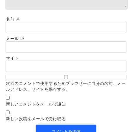
名前
※
メール
※
サイト
次回のコメントで使用するためブラウザーに自分の名前、メー
ルアドレス、サイトを保存する。
新しいコメントをメールで通知
新しい投稿をメールで受け取る