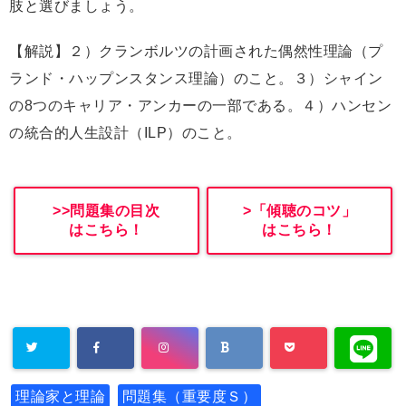
肢と選びましょう。
【解説】２）クランボルツの計画された偶然性理論（プ
ランド・ハップンスタンス理論）のこと。３）シャイン
の8つのキャリア・アンカーの一部である。４）ハンセン
の統合的人生設計（ILP）のこと。
>>問題集の目次
>「傾聴のコツ」
はこちら！
はこちら！
理論家と理論
問題集（重要度Ｓ）