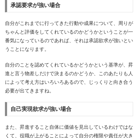
承認要求が強い場合
自分がこれまでに行ってきた行動や成果について、周りが
ちゃんと評価をしてくれているのかどうかということが一
番気になっているのであれば、それは承認欲求が強いとい
うことになります。
自分のことを認めてくれているかどうかという基準が、昇
進と言う物差しだけで決まるのかどうか、このあたりも人
によって考え方はいろいろあるので、じっくりと向き合う
必要が出てきますね。
自己実現欲求が強い場合
また、昇進すること自体に価値を見出しているわけではな
くて、役職が上がることによって自分の権限や責任が大き