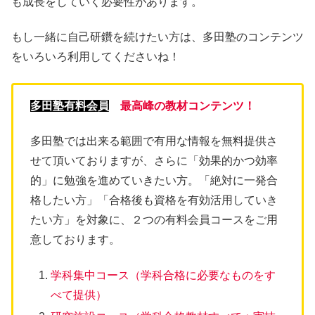
も成長をしていく必要性があります。
もし一緒に自己研鑽を続けたい方は、多田塾のコンテンツ
をいろいろ利用してくださいね！
多田塾有料会員
最高峰の教材コンテンツ！
多田塾では出来る範囲で有用な情報を無料提供さ
せて頂いておりますが、さらに「効果的かつ効率
的」に勉強を進めていきたい方。「絶対に一発合
格したい方」「合格後も資格を有効活用していき
たい方」を対象に、２つの有料会員コースをご用
意しております。
学科集中コース（学科合格に必要なものをす
べて提供）