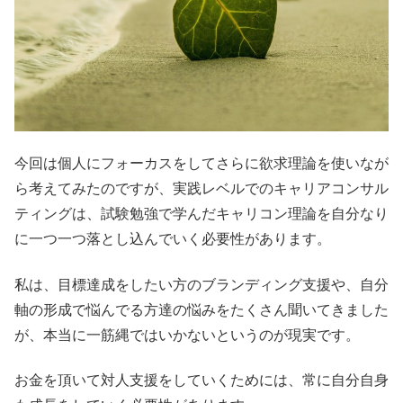
今回は個人にフォーカスをしてさらに欲求理論を使いなが
ら考えてみたのですが、実践レベルでのキャリアコンサル
ティングは、試験勉強で学んだキャリコン理論を自分なり
に一つ一つ落とし込んでいく必要性があります。
私は、目標達成をしたい方のブランディング支援や、自分
軸の形成で悩んでる方達の悩みをたくさん聞いてきました
が、本当に一筋縄ではいかないというのが現実です。
お金を頂いて対人支援をしていくためには、常に自分自身