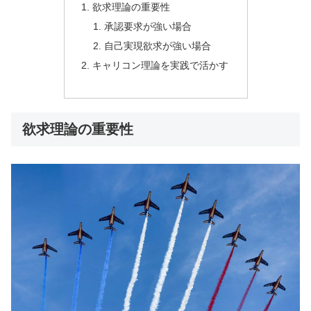
欲求理論の重要性
承認要求が強い場合
自己実現欲求が強い場合
キャリコン理論を実践で活かす
欲求理論の重要性