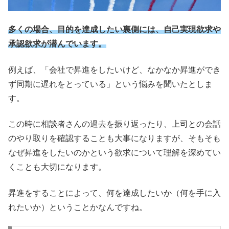
多くの場合、目的を達成したい裏側には、自己実現欲求や
承認欲求が潜んでいます。
例えば、「会社で昇進をしたいけど、なかなか昇進ができ
ず同期に遅れをとっている」という悩みを聞いたとしま
す。
この時に相談者さんの過去を振り返ったり、上司との会話
のやり取りを確認することも大事になりますが、そもそも
なぜ昇進をしたいのかという欲求について理解を深めてい
くことも大切になります。
昇進をすることによって、何を達成したいか（何を手に入
れたいか）ということかなんですね。