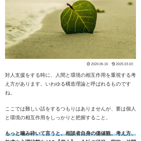
2020.06.16
2025.03.03
対人支援をする時に、人間と環境の相互作用を重視する考
え方があります。いわゆる構造理論と呼ばれるものです
ね。
ここでは難しい話をするつもりはありませんが、要は個人
と環境の相互作用をしっかりと把握すること。
もっと噛み砕いて言うと、相談者自身の価値観、考え方、