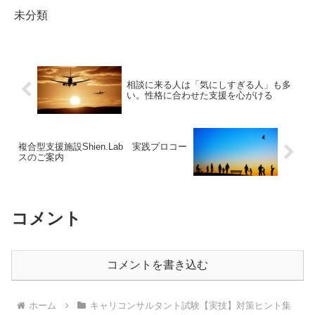
未分類
相談に来る人は「気にしすぎる人」も多
い。性格に合わせた支援を心がける
複合型支援施設Shien.Lab 実践プロコー
スのご案内
コメント
コメントを書き込む
ホーム
キャリコンサルタント試験【実技】対策ヒント集