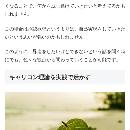
くなることで、何かを成し遂げていきたいと考えてるかも
しれません。
この場合は承認欲求というよりは、自己実現をしていきた
いという思いが強いのかもしれません。
このように、昇進をしたいけどできないという話を聞く時
にでも、色々な観点から関わっていくことが可能です。
キャリコン理論を実践で活かす