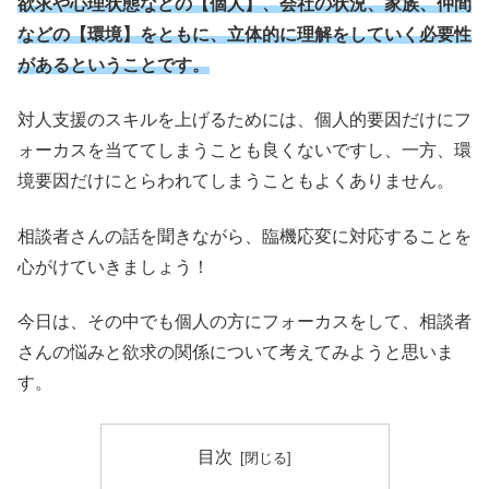
欲求や心理状態などの【個人】、会社の状況、家族、仲間
などの【環境】をともに、立体的に理解をしていく必要性
があるということです。
対人支援のスキルを上げるためには、個人的要因だけにフ
ォーカスを当ててしまうことも良くないですし、一方、環
境要因だけにとらわれてしまうこともよくありません。
相談者さんの話を聞きながら、臨機応変に対応することを
心がけていきましょう！
今日は、その中でも個人の方にフォーカスをして、相談者
さんの悩みと欲求の関係について考えてみようと思いま
す。
目次