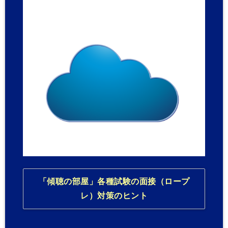
「傾聴の部屋」各種試験の面接（ロープ
レ）対策のヒント