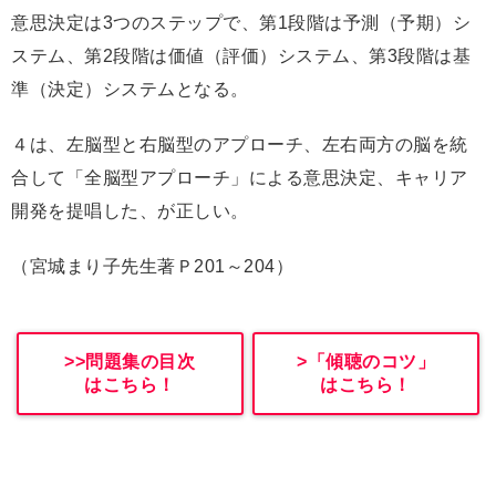
意思決定は3つのステップで、第1段階は予測（予期）シ
ステム、第2段階は価値（評価）システム、第3段階は基
準（決定）システムとなる。
４は、左脳型と右脳型のアプローチ、左右両方の脳を統
合して「全脳型アプローチ」による意思決定、キャリア
開発を提唱した、が正しい。
（宮城まり子先生著Ｐ201～204）
>>問題集の目次
>「傾聴のコツ」
はこちら！
はこちら！