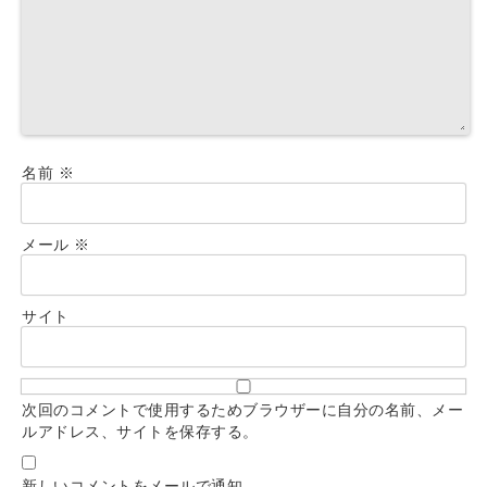
名前
※
メール
※
サイト
次回のコメントで使用するためブラウザーに自分の名前、メー
ルアドレス、サイトを保存する。
新しいコメントをメールで通知