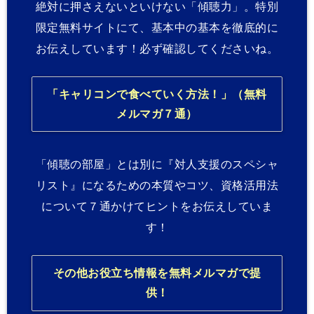
絶対に押さえないといけない「傾聴力」。特別
限定無料サイトにて、基本中の基本を徹底的に
お伝えしています！必ず確認してくださいね。
「キャリコンで食べていく方法！」（無料
メルマガ７通）
「傾聴の部屋」とは別に『対人支援のスペシャ
リスト』になるための本質やコツ、資格活用法
について７通かけてヒントをお伝えしていま
す！
その他お役立ち情報を無料メルマガで提
供！