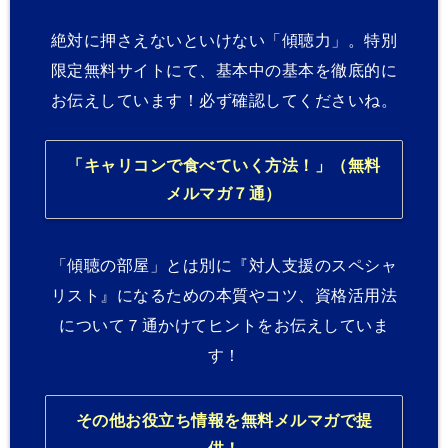
絶対に押さえないといけない「傾聴力」。特別
限定無料サイトにて、基本中の基本を徹底的に
お伝えしています！必ず確認してくださいね。
「キャリコンで食べていく方法！」（無料
メルマガ７通）
「傾聴の部屋」とは別に『対人支援のスペシャ
リスト』になるための本質やコツ、資格活用法
について７通かけてヒントをお伝えしていま
す！
その他お役立ち情報を無料メルマガで提