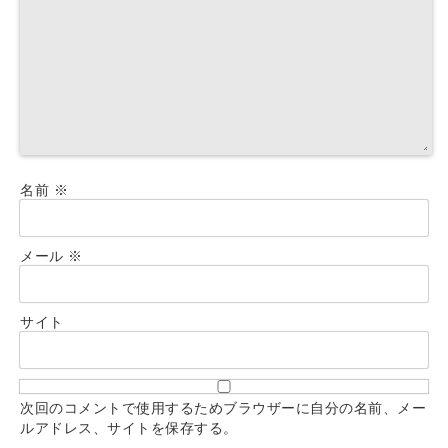
名前
※
メール
※
サイト
次回のコメントで使用するためブラウザーに自分の名前、メー
ルアドレス、サイトを保存する。