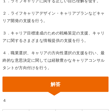
１．ライフキャリアに関する正しい自己理解を促す。
２．ライフキャリアデザイン・キャリアプランなどキャ
リア開発の支援を行う。
３．キャリア目標達成のための戦略策定の支援、キャリ
アに関するさまざまな情報提供の支援を行う。
４．職業選択、キャリアの方向性選択の支援を行い、最
終的な意思決定に関しては経験豊かなキャリアコンサル
タントが方向付けを行う。
解答
４