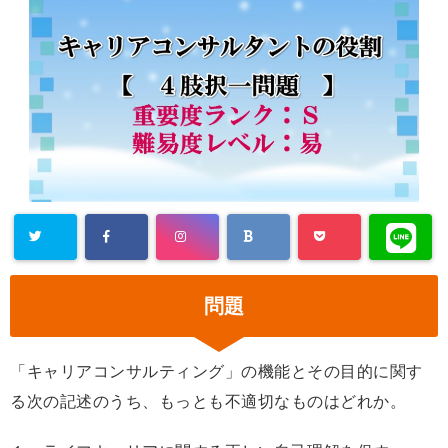
問題
「キャリアコンサルティング」の機能とその目的に関す
る次の記述のうち、もっとも不適切なものはどれか。