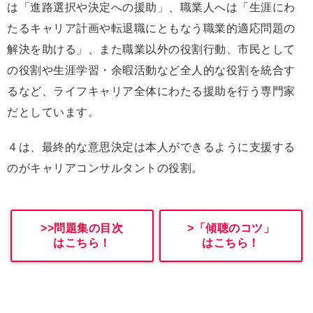
は「進路選択や決定への援助」、職業人へは「生涯にわ
たるキャリア計画や転退職にともなう職業的適応問題の
解決を助ける」、また職業以外の役割行動、市民として
の役割や生涯学習・余暇活動など全人的な役割を統合す
るなど、ライフキャリア全体にわたる援助を行う専門家
だとしています。
４は、最終的な意思決定は本人ができるように支援する
のがキャリアコンサルタントの役割。
>>問題集の目次
>「傾聴のコツ」
はこちら！
はこちら！