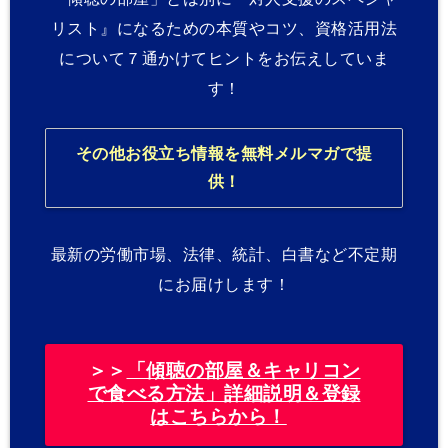
リスト』になるための本質やコツ、資格活用法
について７通かけてヒントをお伝えしていま
す！
その他お役立ち情報を無料メルマガで提
供！
最新の労働市場、法律、統計、白書など不定期
にお届けします！
＞＞
「傾聴の部屋＆キャリコン
で食べる方法」詳細説明＆登録
はこちらから！