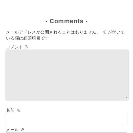
-
Comments
-
メールアドレスが公開されることはありません。
※
が付いて
いる欄は必須項目です
コメント
※
名前
※
メール
※