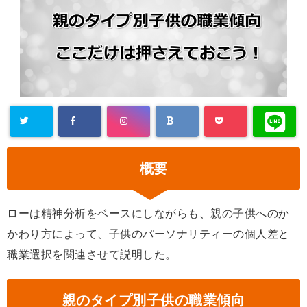
概要
ローは精神分析をベースにしながらも、親の子供へのか
かわり方によって、子供のパーソナリティーの個人差と
職業選択を関連させて説明した。
親のタイプ別子供の職業傾向