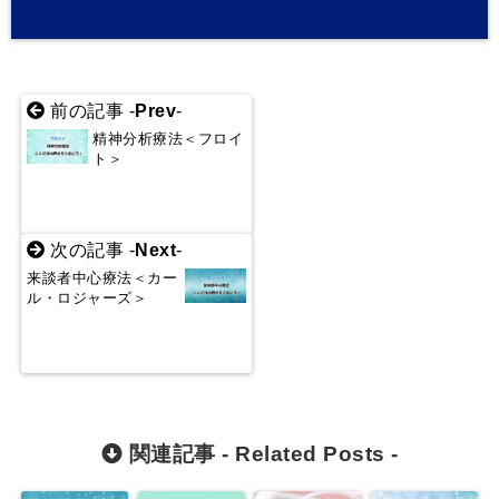
前の記事 -
Prev
-
精神分析療法＜フロイ
ト＞
次の記事 -
Next
-
来談者中心療法＜カー
ル・ロジャーズ＞
関連記事 -
Related Posts
-