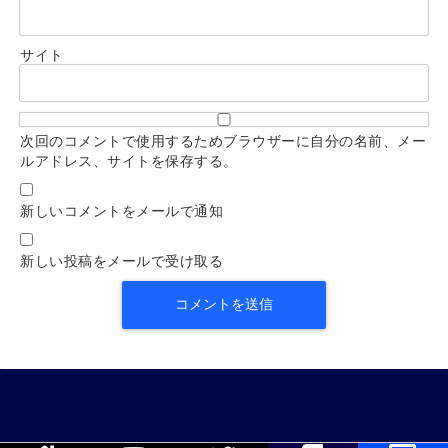
サイト
次回のコメントで使用するためブラウザーに自分の名前、メー
ルアドレス、サイトを保存する。
新しいコメントをメールで通知
新しい投稿をメールで受け取る