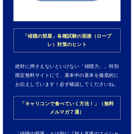
「傾聴の部屋」各種試験の面接（ロープ
レ）対策のヒント
絶対に押さえないといけない「傾聴力」。特別
限定無料サイトにて、基本中の基本を徹底的に
お伝えしています！必ず確認してくださいね。
「キャリコンで食べていく方法！」（無料
メルマガ７通）
「傾聴の部屋」とは別に『対人支援のスペシャ