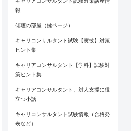
キャリアコンサルタント試験対策講座情
報
傾聴の部屋（鍵ページ）
キャリコンサルタント試験【実技】対策
ヒント集
キャリアコンサルタント【学科】試験対
策ヒント集
キャリアコンサルタント、対人支援に役
立つ小話
キャリコンサルタント試験情報（合格発
表など）