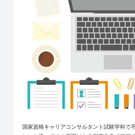
国家資格キャリアコンサルタント試験学科で