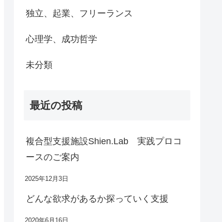
独立、起業、フリーランス
心理学、成功哲学
未分類
最近の投稿
複合型支援施設Shien.Lab 実践プロコ
ースのご案内
2025年12月3日
どんな欲求があるか探っていく支援
2020年6月16日