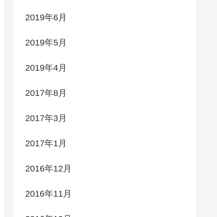
2019年6月
2019年5月
2019年4月
2017年8月
2017年3月
2017年1月
2016年12月
2016年11月