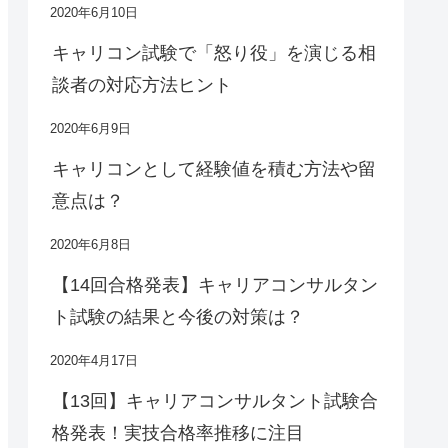
2020年6月10日
キャリコン試験で「怒り役」を演じる相
談者の対応方法ヒント
2020年6月9日
キャリコンとして経験値を積む方法や留
意点は？
2020年6月8日
【14回合格発表】キャリアコンサルタン
ト試験の結果と今後の対策は？
2020年4月17日
【13回】キャリアコンサルタント試験合
格発表！実技合格率推移に注目