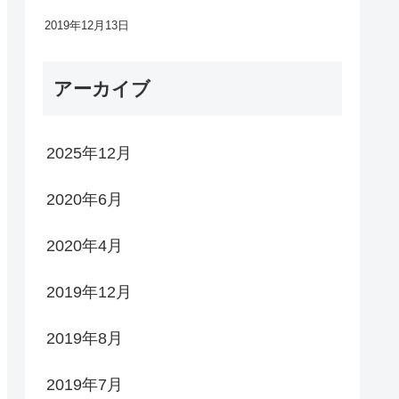
2019年12月13日
アーカイブ
2025年12月
2020年6月
2020年4月
2019年12月
2019年8月
2019年7月