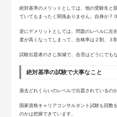
絶対基準のメリットとしては、他の受験生と
ていてもまったく関係ありません。自身が７
逆にデメリットとしては、問題のレベルに左
度が高くなってしまって、合格率は２割、３
試験出題者のさじ加減で、合否はどうにでも
絶対基準の試験で大事なこと
過去どれくらいのレベルで出題されているの
国家資格キャリアコンサルタント試験も回数
のかは把握できています。