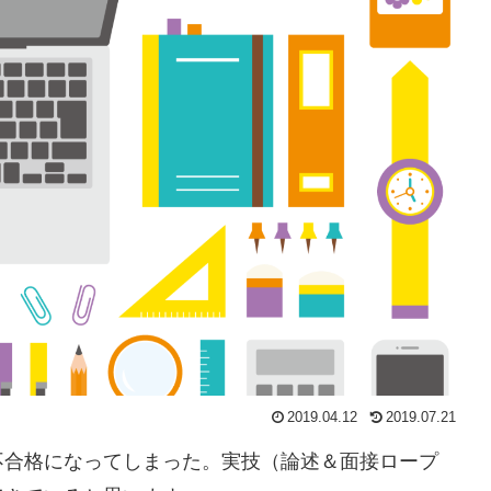
2019.04.12
2019.07.21
不合格になってしまった。実技（論述＆面接ロープ