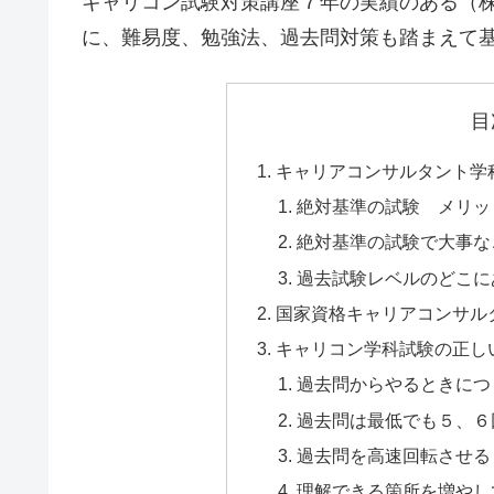
キャリコン試験対策講座７年の実績のある（株）
に、難易度、勉強法、過去問対策も踏まえて
目
キャリアコンサルタント学
絶対基準の試験 メリッ
絶対基準の試験で大事な
過去試験レベルのどこに
国家資格キャリアコンサル
キャリコン学科試験の正し
過去問からやるときにつ
過去問は最低でも５、６
過去問を高速回転させる
理解できる箇所を増やし