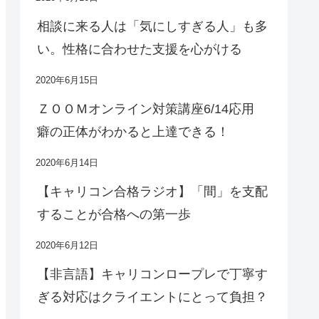
相談に来る人は「気にしすぎる人」も多
い。性格に合わせた支援を心がける
2020年6月15日
ＺＯＯＭオンライン対策講座6/14応用
癖の正体がわかると上達できる！
2020年6月14日
【キャリコン合格ラジオ】「間」を支配
することが合格への第一歩
2020年6月12日
【非言語】キャリコンロープレで丁寧す
ぎる対応はクライエントにとって負担？