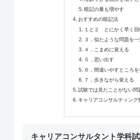
暗記の量も増やす
おすすめの暗記法
１と２ とにかく早く回
３．似たような問題を一
４．こまめに覚える
５．思い出す
６．間違いやすところを
７．歩きながら覚える
試験では見たことがない問
キャリアコンサルティング
キャリアコンサルタント学科試