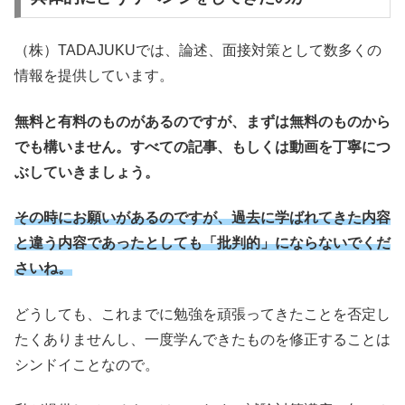
（株）TADAJUKUでは、論述、面接対策として数多くの
情報を提供しています。
無料と有料のものがあるのですが、まずは無料のものから
でも構いません。すべての記事、もしくは動画を丁寧につ
ぶしていきましょう。
その時にお願いがあるのですが、過去に学ばれてきた内容
と違う内容であったとしても「批判的」にならないでくだ
さいね。
どうしても、これまでに勉強を頑張ってきたことを否定し
たくありませんし、一度学んできたものを修正することは
シンドイことなので。