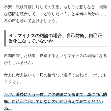
不安、試験評価に対しての失望、もしくは怒りなど、複雑
な感情を統合して、「どうしたい？」と本当の自分のここ
ろの声を聴いてあげましょう。
３．マイナスの結論の場合、自己防衛、自己正
当化になっていないか
自問自答した結果、撤退するというマイナスの結論になる
かもしれません。
考えに考え抜いて一切の後悔ない選択であれば、それでも
ＯＫです。
ただ、最後にもう一度、この結論に至るまで、単に自己防
衛、自己正当化していないのかだけ考えてみてください
ね。