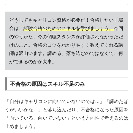
どうしてもキャリコン資格が必要だ！合格したい！場
合は、
試験合格のためのスキルを学びましょう。
今回
のやりかた、今の傾聴スタンスが評価されなかっただ
けのこと。合格のコツをわかりやすく教えてくれる講
師は沢山います。諦める、落ち込むのではなくて、何
ができるのかが大事。
不合格の原因はスキル不足のみ
「自分はキャリコンに向いていないのでは…」「諦めたほ
うがいいかな…」と落ち込んだり、不合格になった原因を
「向いている、向いていない」という方向性で考えるのは
止めましょう。