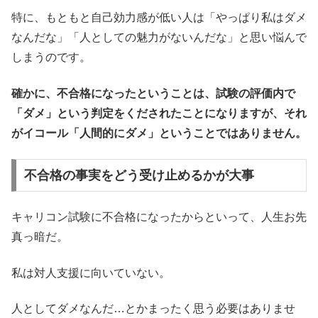
特に、もともと自己効力感が低い人は「やっぱり私はダメ
なんだな」「人としての魅力がないんだな」と思い悩んで
しまうのです。
確かに、不合格になったということは、試験の評価内で
「ダメ」という判定をくだされたことになりますが、それ
がイコール「人間的にダメ」ということではありません。
不合格の事実をどう受け止めるかが大事
キャリコン試験に不合格になったからといって、人生お先
真っ暗だ。
私は対人支援に向いていない。
人としてダメなんだ…とかまったく思う必要はありませ