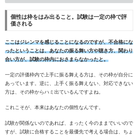
個性は枠をはみ出ること。試験は一定の枠で評
価される
ここはジレンマを感じることになるのですが、不合格にな
ったということは、あなたの振る舞い方や聴き方、関わり
合い方が、試験の枠内におさまらなかったと。
一定の評価枠内で上手に振る舞える方は、その枠が自分に
あっています。逆に、上手く振る舞えない、対応できない
方は、その枠からハミ出ているんですよね。
これこそが、本来はあなたの個性なんです。
試験が関係ないのであれば、まったく今のままでいいので
すが、試験に合格することを最優先で考える場合は、ちょ