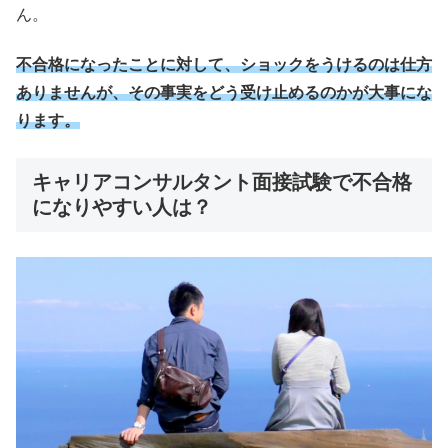
ん。
不合格になったことに対して、ショックをうけるのは仕方
ありませんが、その事実をどう受け止めるのかが大事にな
ります。
キャリアコンサルタント面接試験で不合格
になりやすい人は？