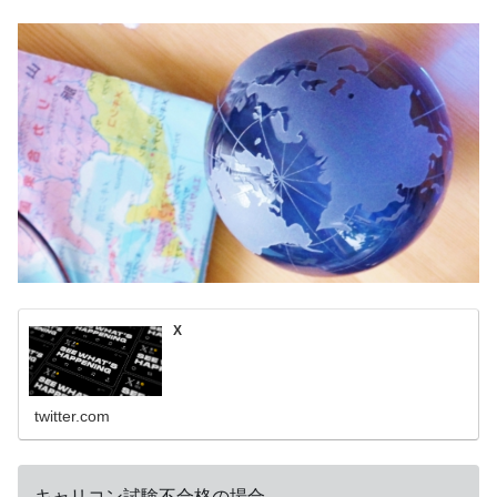
X
twitter.com
キャリコン試験不合格の場合。