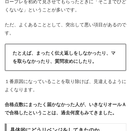
ロープレを初めて見させてもらったときに「そこまでひど
くないな」ということが多いです。
ただ、よくあることとして、突出して悪い項目があるので
す。
たとえば、まったく伝え返しをしなかったり、マ
を取らなかったり、質問攻めにしたり。
１番原因になっていることを取り除けば、見違えるように
よくなります。
合格点数にまったく届かなかった人が、いきなりオールＡ
で合格したということは、過去何度もみてきました。
具体的にどうリベンジをしてきたのか