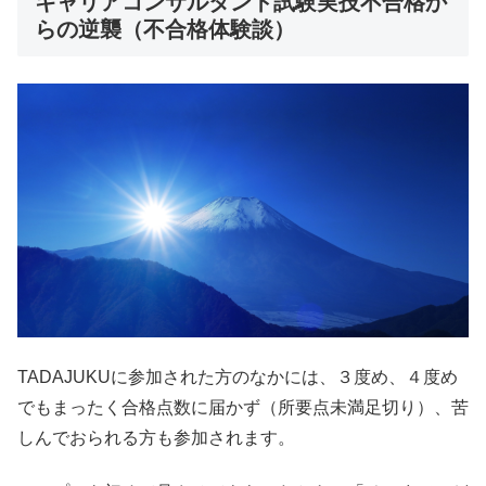
キャリアコンサルタント試験実技不合格か
らの逆襲（不合格体験談）
TADAJUKUに参加された方のなかには、３度め、４度め
でもまったく合格点数に届かず（所要点未満足切り）、苦
しんでおられる方も参加されます。