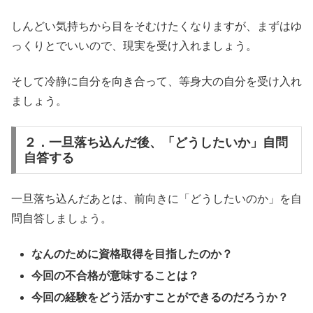
しんどい気持ちから目をそむけたくなりますが、まずはゆ
っくりとでいいので、現実を受け入れましょう。
そして冷静に自分を向き合って、等身大の自分を受け入れ
ましょう。
２．一旦落ち込んだ後、「どうしたいか」自問
自答する
一旦落ち込んだあとは、前向きに「どうしたいのか」を自
問自答しましょう。
なんのために資格取得を目指したのか？
今回の不合格が意味することは？
今回の経験をどう活かすことができるのだろうか？