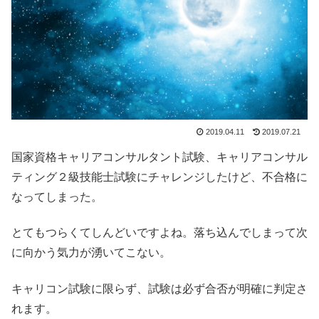
2019.04.11
2019.07.21
国家資格キャリアコンサルタント試験、キャリアコンサル
ティング２級技能士試験にチャレンジしたけど、不合格に
なってしまった。
とてもつらくてしんどいですよね。落ち込んでしまって次
に向かう気力が湧いてこない。
キャリコン試験に限らず、試験は必ず合否が明確に判定さ
れます。