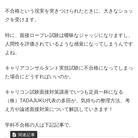
不合格という現実を突きつけられたときに、大きなショッ
クを受けます。
特に、面接ロープレ試験は曖昧なジャッジになりますし、
人間性を評価されているような感覚になってしまうんです
よね。
キャリアコンサルタント実技試験に不合格になってしまっ
た場合にどうすればいいのか。
キャリコン試験面接対策講座でいつも定員一杯になる
（株）TADAJUKU代表の多田が、気持ちの整理方法、考
え方や論述面接対策について解説していきます！
学科不合格の人は下記記事で。