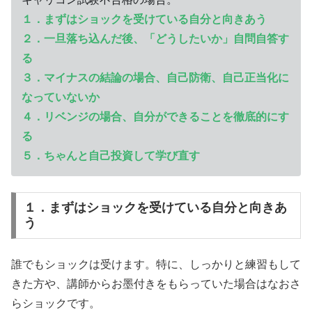
１．まずはショックを受けている自分と向きあう
２．一旦落ち込んだ後、「どうしたいか」自問自答す
る
３．マイナスの結論の場合、自己防衛、自己正当化に
なっていないか
４．リベンジの場合、自分ができることを徹底的にす
る
５．ちゃんと自己投資して学び直す
１．まずはショックを受けている自分と向きあ
う
誰でもショックは受けます。特に、しっかりと練習もして
きた方や、講師からお墨付きをもらっていた場合はなおさ
らショックです。