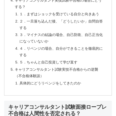
キャリアコンサルタント実技試験不合格の場合にどう
する？
１．まずはショックを受けている自分と向きあう
２．一旦落ち込んだ後、「どうしたいか」自問自答
する
３．マイナスの結論の場合、自己防衛、自己正当化
になっていないか
４．リベンジの場合、自分ができることを徹底的に
する
５．ちゃんと自己投資して学び直す
キャリアコンサルタント試験実技不合格からの逆襲
（不合格体験談）
具体的にどうリベンジをしてきたのか
キャリアコンサルタント試験面接ロープレ
不合格は人間性を否定される？