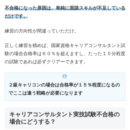
不合格になった原因は、単純に面談スキルが不足している
だけです。
練習の方向性が間違っていただけ。
正しく練習を積めば、国家資格キャリアコンサルタント試
験の場合合格率は６０％を超えますし、たった１５分程度
の試験であれば必ずクリアーできます。
２級キャリコンの場合は合格率が１５％程度になるの
でここは違う戦略が必要になります
キャリアコンサルタント実技試験不合格の
場合にどうする？