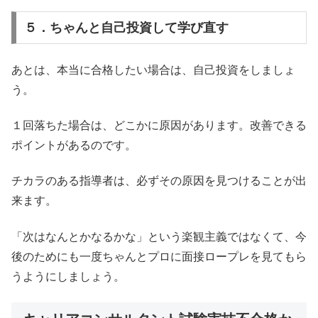
５．ちゃんと自己投資して学び直す
あとは、本当に合格したい場合は、自己投資をしましょ
う。
１回落ちた場合は、どこかに原因があります。改善できる
ポイントがあるのです。
チカラのある指導者は、必ずその原因を見つけることが出
来ます。
「次はなんとかなるかな」という楽観主義ではなくて、今
後のためにも一度ちゃんとプロに面接ロープレを見てもら
うようにしましょう。