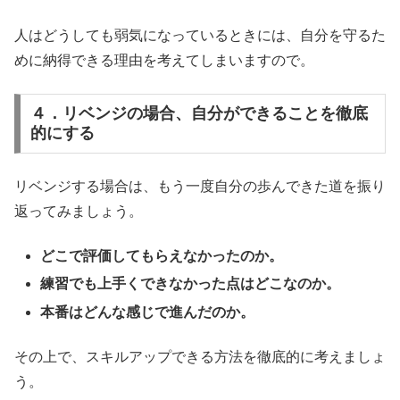
人はどうしても弱気になっているときには、自分を守るた
めに納得できる理由を考えてしまいますので。
４．リベンジの場合、自分ができることを徹底
的にする
リベンジする場合は、もう一度自分の歩んできた道を振り
返ってみましょう。
どこで評価してもらえなかったのか。
練習でも上手くできなかった点はどこなのか。
本番はどんな感じで進んだのか。
その上で、スキルアップできる方法を徹底的に考えましょ
う。