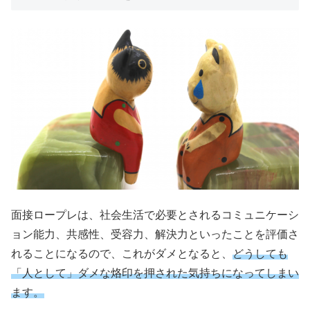
面接ロープレは、社会生活で必要とされるコミュニケーシ
ョン能力、共感性、受容力、解決力といったことを評価さ
れることになるので、これがダメとなると、
どうしても
「人として」ダメな烙印を押された気持ちになってしまい
ます。