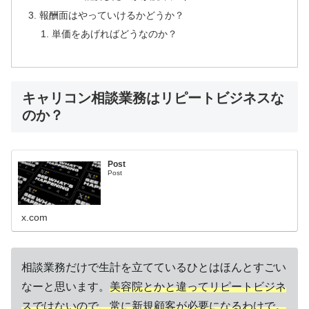
報酬面はやっていけるかどうか？
単価をあげればどうなのか？
キャリコン相談業務はリピートビジネスな
のか？
Post
Post
x.com
相談業務だけで生計を立てているひとはほんとすごい
なーと思います。
美容院とかと違ってリピートビジネ
スではないので、常に新規顧客が必要になるわけで。