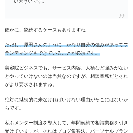
い大きいです。
確かに、継続するケースもありますね。
ただし、原田さんのように、かなり自分の強みがあってブ
ランディングもできていることが必須です。
美容院ビジネスでも、サービス内容、人柄など強みがない
とやっていけないのは当然なのですが、相談業務だとそれ
がより要求されますね。
絶対に継続的に来なければいけない理由がそこにはないか
らです。
私もメンター制度を導入して、年間契約で相談業務を引き
受けていますが、それはブログ集客法、パーソナルブラン