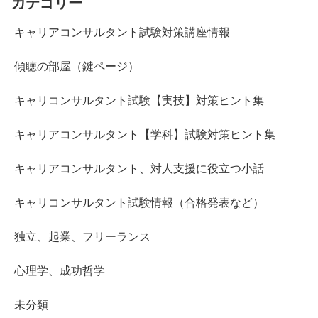
カテゴリー
キャリアコンサルタント試験対策講座情報
傾聴の部屋（鍵ページ）
キャリコンサルタント試験【実技】対策ヒント集
キャリアコンサルタント【学科】試験対策ヒント集
キャリアコンサルタント、対人支援に役立つ小話
キャリコンサルタント試験情報（合格発表など）
独立、起業、フリーランス
心理学、成功哲学
未分類