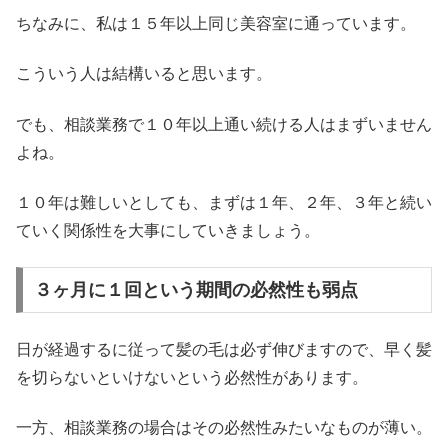
ちなみに、私は１５年以上同じ美容室に通っています。
こういう人は結構いると思います。
でも、相談業務で１０年以上通い続ける人はまずいません
よね。
１０年は難しいとしても、まずは１年、２年、３年と続い
ていく関係性を大事にしていきましょう。
３ヶ月に１回という期間の必然性も弱点
日が経過するに従って髪の毛は必ず伸びますので、早く髪
を切らないといけないという必然性があります。
一方、相談業務の場合はその必然性みたいなものが薄い。