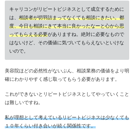
キャリコンがリピートビジネスとして成立するために
は、
相談者が切羽詰まってなくても相談にきたい。都
度、今日も相談にきて本当に良かったなーと心から思
ってもらえる必要
がありますね。絶対に必要なもので
はないけど、その価値に気づいてもらえないといけな
いので。
美容院ほどの必然性がないぶん、相談業務の価値をより明
確にわかりやすく感じ取ってもらう必要があります。
これができないとリピートビジネスとしてやっていくこと
は難しいですね。
私が理想として考えているリピートビジネスは少なくても
１０年くらい付き合いが続く関係性です。