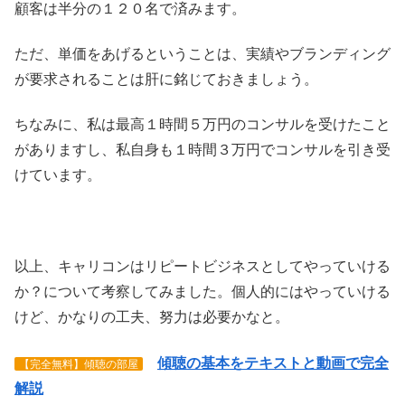
顧客は半分の１２０名で済みます。
ただ、単価をあげるということは、実績やブランディング
が要求されることは肝に銘じておきましょう。
ちなみに、私は最高１時間５万円のコンサルを受けたこと
がありますし、私自身も１時間３万円でコンサルを引き受
けています。
以上、キャリコンはリピートビジネスとしてやっていける
か？について考察してみました。個人的にはやっていける
けど、かなりの工夫、努力は必要かなと。
傾聴の基本をテキストと動画で完全
【完全無料】傾聴の部屋
解説