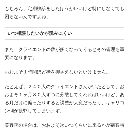
もちろん、定期検診をしたほうがいいけど特にしなくても
困らないんですよね。
いつ相談したいかが読みにくい
また、クライエントの数が多くなってくるとその管理も重
要になります。
おおよそ１時間ほど枠を押さえないといけません。
たとえば、２４０人のクライエントさんがいたとして、お
およそ１ヶ月８０人ずつに分散してくれればいいけど、あ
る月だけに偏ったりすると調整が大変だったり、キャリコ
ン側が疲弊してしまいます。
美容院の場合は、おおよそ次いつくらいに来るかが顧客特