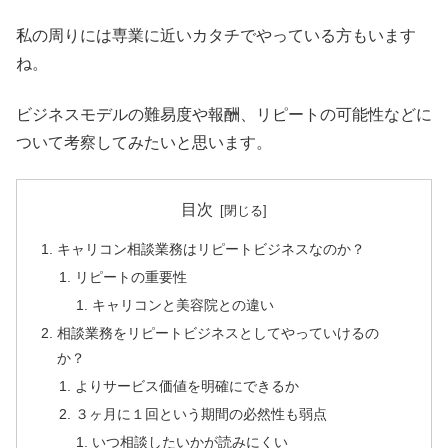
私の周りには専業に近いカタチでやっている方もいます
ね。
ビジネスモデルの難易度や報酬、リピートの可能性などに
ついて考察してみたいと思います。
目次
キャリコン相談業務はリピートビジネスなのか？
リピートの重要性
キャリコンと美容院との違い
相談業務をリピートビジネスとしてやっていけるの
か？
よりサービス価値を明確にできるか
３ヶ月に１回という期間の必然性も弱点
いつ相談したいかが読みにくい