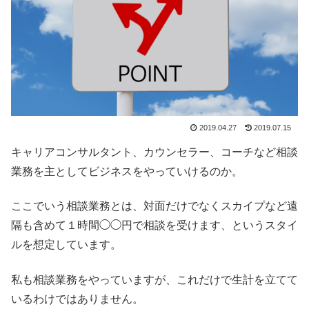
2019.04.27
2019.07.15
キャリアコンサルタント、カウンセラー、コーチなど相談
業務を主としてビジネスをやっていけるのか。
ここでいう相談業務とは、対面だけでなくスカイプなど遠
隔も含めて１時間◯◯円で相談を受けます、というスタイ
ルを想定しています。
私も相談業務をやっていますが、これだけで生計を立てて
いるわけではありません。