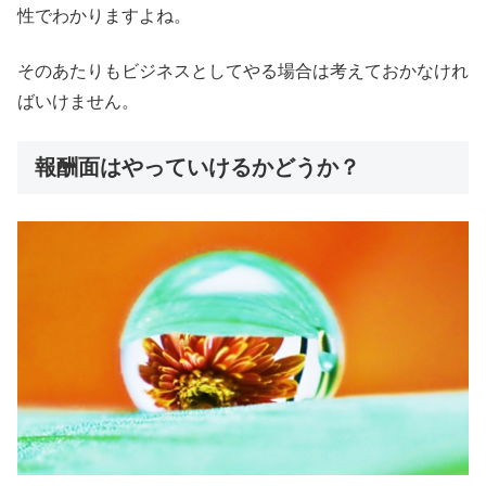
性でわかりますよね。
そのあたりもビジネスとしてやる場合は考えておかなけれ
ばいけません。
報酬面はやっていけるかどうか？