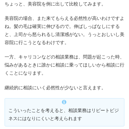
ちょっと、美容院を例に出して比較してみます。
美容院の場合、また来てもらえる必然性が高いわけですよ
ね。髪の毛は確実に伸びるので。伸ばしっぱなしにする
と、上司から怒られるし清潔感がない。うっとおしいし美
容院に行こうとなるわけです。
一方、キャリコンなどの相談業務は、問題が起こった時、
悩みがあるときに誰かに相談に乗ってほしいから相談に行
くことになります。
継続的に相談にいく必然性が少ないと言えます。
こういったことを考えると、相談業務はリピートビジ
ネスにはなりにくいと考えられます