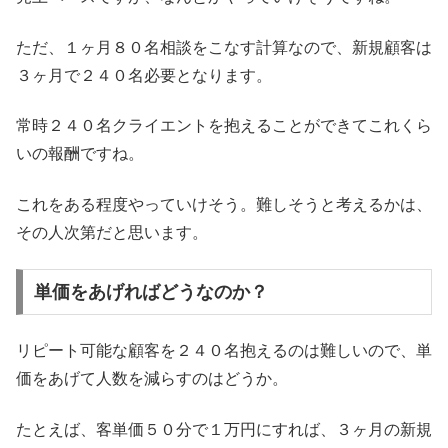
ただ、１ヶ月８０名相談をこなす計算なので、新規顧客は
３ヶ月で２４０名必要となります。
常時２４０名クライエントを抱えることができてこれくら
いの報酬ですね。
これをある程度やっていけそう。難しそうと考えるかは、
その人次第だと思います。
単価をあげればどうなのか？
リピート可能な顧客を２４０名抱えるのは難しいので、単
価をあげて人数を減らすのはどうか。
たとえば、客単価５０分で１万円にすれば、３ヶ月の新規