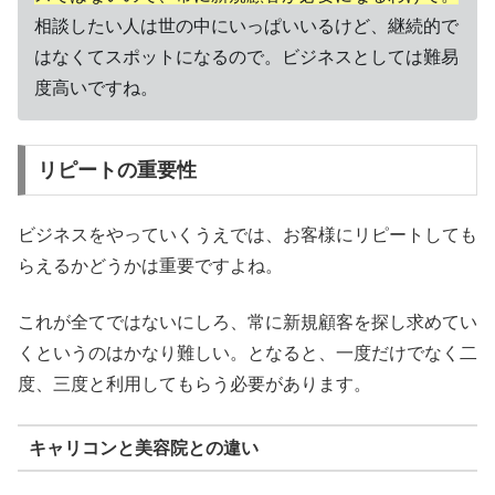
相談したい人は世の中にいっぱいいるけど、継続的で
はなくてスポットになるので。ビジネスとしては難易
度高いですね。
リピートの重要性
ビジネスをやっていくうえでは、お客様にリピートしても
らえるかどうかは重要ですよね。
これが全てではないにしろ、常に新規顧客を探し求めてい
くというのはかなり難しい。となると、一度だけでなく二
度、三度と利用してもらう必要があります。
キャリコンと美容院との違い