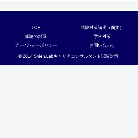
TOP
試験対策講座（面接）
傾聴の部屋
学科対策
プライバシーポリシー
お問い合わせ
© 2014 Shien.Labキャリアコンサルタント試験対策.