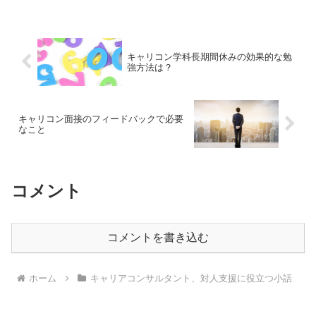
キャリコン学科長期間休みの効果的な勉
強方法は？
キャリコン面接のフィードバックで必要
なこと
コメント
コメントを書き込む
ホーム
キャリアコンサルタント、対人支援に役立つ小話