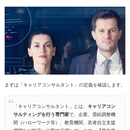
まずは「キャリアコンサルタント」の定義を確認します。
「キャリアコンサルタント」とは、
キャリアコン
サルティングを行う専門家
で、企業、需給調整機
関（ハローワーク等）、教育機関、若者自立支援