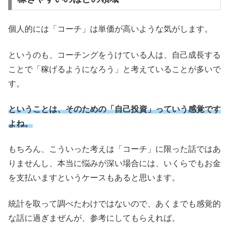
個人的には「コーチ」は単価が高いような気がします。
というのも、コーチングをうけている人は、自己成長する
ことで「稼げるようになろう」と考えていることが多いで
す。
ということは、そのための「自己投資」っていう感覚です
よね。
もちろん、こういった考えは「コーチ」に限った話ではあ
りませんし、本当に悩みが深い場合には、いくらでもお金
を支払いますというケースもあると思います。
統計を取って調べたわけではないので、あくまでも感覚的
な話に過ぎまぜんが、参考にしてもらえれば。