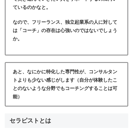
ているのかなと。
なので、フリーランス、独立起業系の人に対して
は「コーチ」の存在は心強いのではないでしょう
か。
あと、なにかに特化した専門性が、コンサルタン
トよりも少ない感じがします（自分が体験したこ
とのないような分野でもコーチングすることは可
能）
セラピストとは