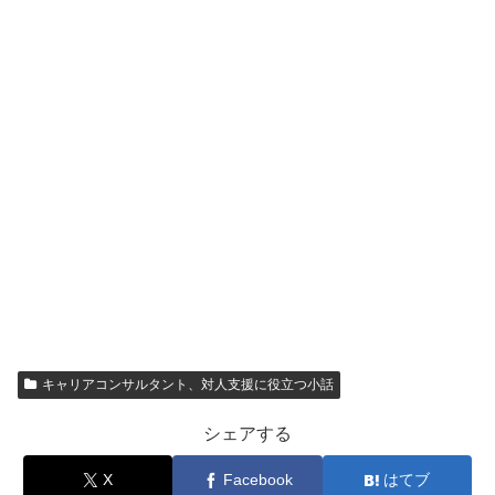
キャリアコンサルタント、対人支援に役立つ小話
シェアする
X
Facebook
はてブ