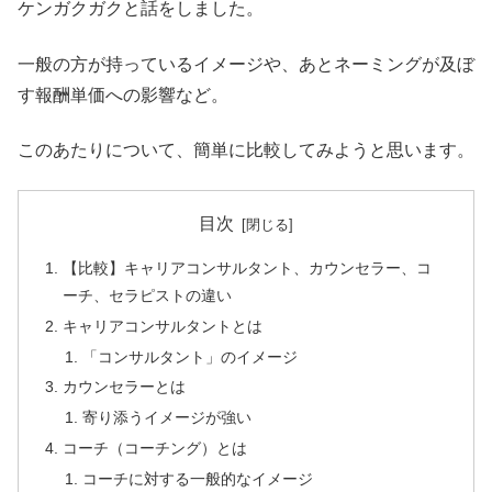
ケンガクガクと話をしました。
一般の方が持っているイメージや、あとネーミングが及ぼ
す報酬単価への影響など。
このあたりについて、簡単に比較してみようと思います。
目次
【比較】キャリアコンサルタント、カウンセラー、コ
ーチ、セラピストの違い
キャリアコンサルタントとは
「コンサルタント」のイメージ
カウンセラーとは
寄り添うイメージが強い
コーチ（コーチング）とは
コーチに対する一般的なイメージ