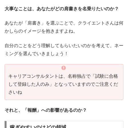
大事なことは、あなたがどの肩書きを名乗りたいのか？
あなたが「肩書き」を選ぶことで、クライエントさんは何
かしらのイメージを抱きますよね。
自分のことをどう理解してもらいたいのかを考えて、ネー
ミングを選んでいきましょう！
キャリアコンサルタントは、名称独占で「試験に合格
して登録した人のみ」となっていますのでご注意くだ
さいね
それと、「報酬」への影響があるのか？
稼ぎやすいのはどの領域