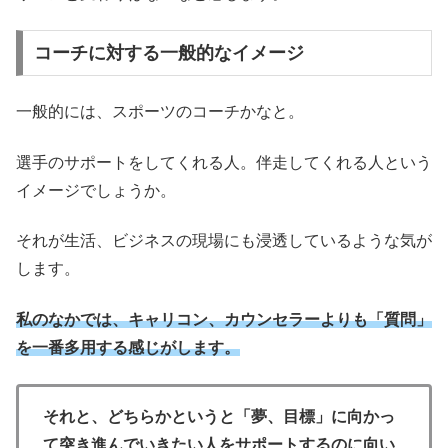
コーチに対する一般的なイメージ
一般的には、スポーツのコーチかなと。
選手のサポートをしてくれる人。伴走してくれる人という
イメージでしょうか。
それが生活、ビジネスの現場にも浸透しているような気が
します。
私のなかでは、キャリコン、カウンセラーよりも「質問」
を一番多用する感じがします。
それと、どちらかというと「夢、目標」に向かっ
て突き進んでいきたい人をサポートするのに向い