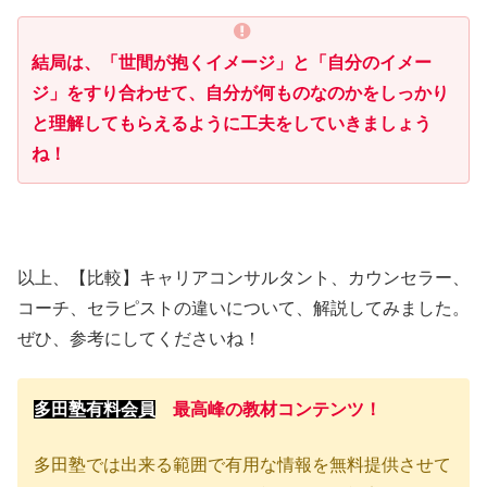
結局は、「世間が抱くイメージ」と「自分のイメー
ジ」をすり合わせて、自分が何ものなのかをしっかり
と理解してもらえるように工夫をしていきましょう
ね！
以上、【比較】キャリアコンサルタント、カウンセラー、
コーチ、セラピストの違いについて、解説してみました。
ぜひ、参考にしてくださいね！
多田塾有料会員
最高峰の教材コンテンツ！
多田塾では出来る範囲で有用な情報を無料提供させて