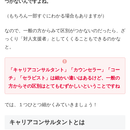
つかないんですよね。
（もちろん一部すぐにわかる場合もありますが）
なので、一般の方からみて区別がつかないのだったら、ざ
っくり「対人支援者」としてくくることもできるのかな
と。
「キャリアコンサルタント」「カウンセラー」「コー
チ」「セラピスト」は細かい違いはあるけど、一般の
方からその区別はとてもむずかしいということですね
では、１つひとつ細かくみていきましょう！
キャリアコンサルタントとは