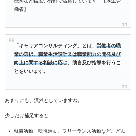
機関など幅広い分野で活躍しています。【厚生労
働省】
「キャリアコンサルティング」とは、
労働者の職
業の選択、職業生活設計又は職業能力の開発及び
向上に関する相談に応じ
、助言及び指導を行うこ
とをいいます。
あまりにも、漠然としていますね。
少しだけ補足すると
就職活動、転職活動、フリーランス活動など、どん