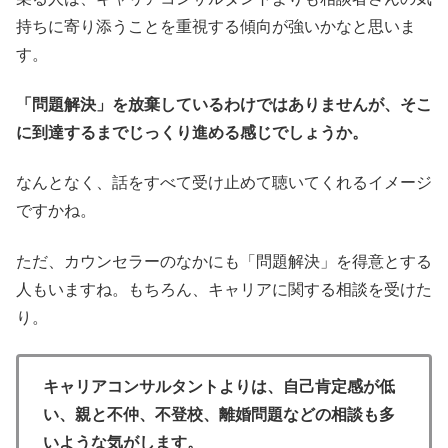
持ちに寄り添うことを重視する傾向が強いかなと思いま
す。
「問題解決」を放棄しているわけではありませんが、そこ
に到達するまでじっくり進める感じでしょうか。
なんとなく、話をすべて受け止めて聴いてくれるイメージ
ですかね。
ただ、カウンセラーのなかにも「問題解決」を得意とする
人もいますね。もちろん、キャリアに関する相談を受けた
り。
キャリアコンサルタントよりは、自己肯定感が低
い、親と不仲、不登校、離婚問題などの相談も多
いような気がします。