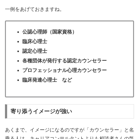
一例をあげておきますね。
公認心理師（国家資格）
臨床心理士
認定心理士
各種団体が発行する認定カウンセラー
プロフェッショナル心理カウンセラー
臨床発達心理士 など
寄り添うイメージが強い
あくまで、イメージになるのですが「カウンセラー」と名
乗る人は、キャリアコンサルタントよりも相談者さんの気