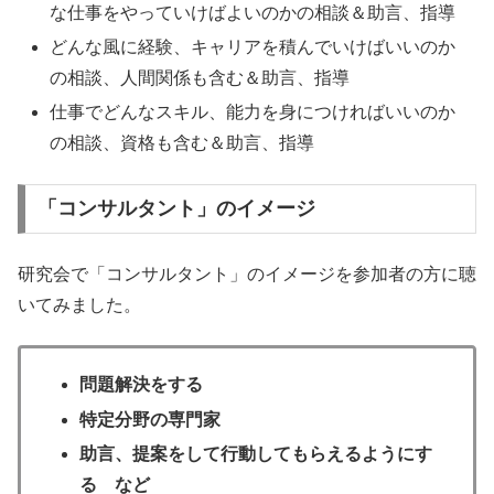
な仕事をやっていけばよいのかの相談＆助言、指導
どんな風に経験、キャリアを積んでいけばいいのか
の相談、人間関係も含む＆助言、指導
仕事でどんなスキル、能力を身につければいいのか
の相談、資格も含む＆助言、指導
「コンサルタント」のイメージ
研究会で「コンサルタント」のイメージを参加者の方に聴
いてみました。
問題解決をする
特定分野の専門家
助言、提案をして行動してもらえるようにす
る など