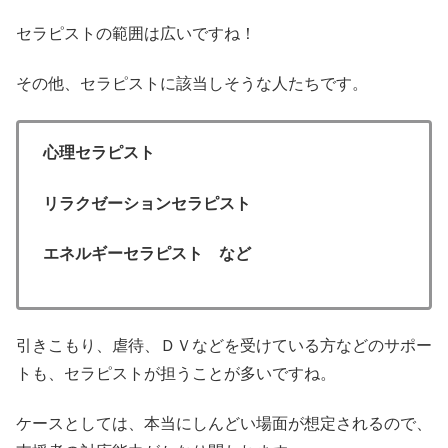
セラピストの範囲は広いですね！
その他、セラピストに該当しそうな人たちです。
心理セラピスト
リラクゼーションセラピスト
エネルギーセラピスト など
引きこもり、虐待、ＤＶなどを受けている方などのサポー
トも、セラピストが担うことが多いですね。
ケースとしては、本当にしんどい場面が想定されるので、