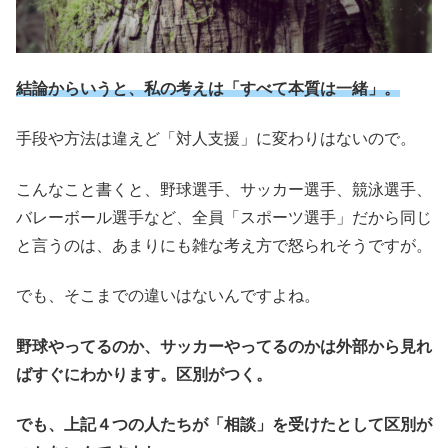
結論からいうと、私の考えは「すべて本質は一緒」。
手段や方法は違えど「対人支援」に変わりはないので。
こんなこと書くと、野球選手、サッカー選手、競泳選手、
バレーボール選手など、全員「スポーツ選手」だから同じ
と言うのは、あまりにも雑な考え方で怒られそうですが。
でも、そこまでの違いはないんですよね。
野球やってるのか、サッカーやってるのかは外部から見れ
ばすぐにわかります。区別がつく。
でも、上記４つの人たちが「相談」を受けたとして区別が