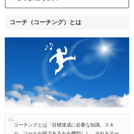
コーチ（コーチング）とは
コーチングとは「目標達成に必要な知識、スキ
ル、ツールが何であるかを棚卸しし、それをテー