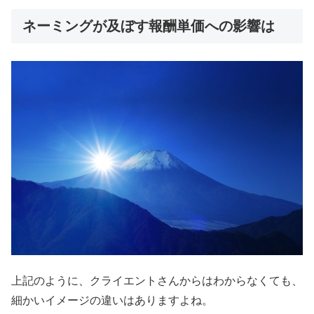
ネーミングが及ぼす報酬単価への影響は
上記のように、クライエントさんからはわからなくても、
細かいイメージの違いはありますよね。