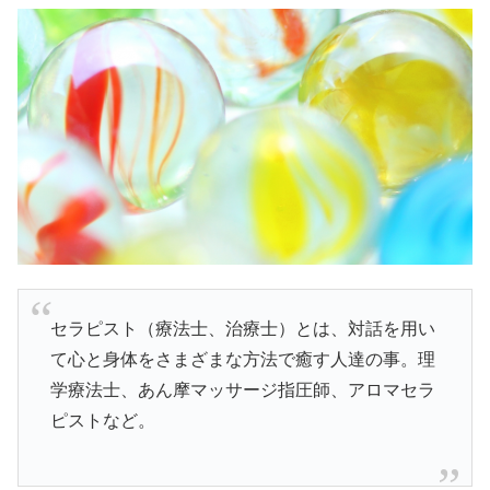
セラピスト（療法士、治療士）とは、対話を用い
て心と身体をさまざまな方法で癒す人達の事。理
学療法士、あん摩マッサージ指圧師、アロマセラ
ピストなど。