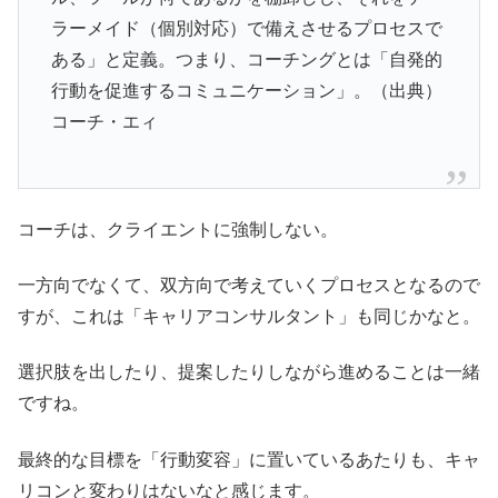
ラーメイド（個別対応）で備えさせるプロセスで
ある」と定義。つまり、コーチングとは「自発的
行動を促進するコミュニケーション」。（出典）
コーチ・エィ
コーチは、クライエントに強制しない。
一方向でなくて、双方向で考えていくプロセスとなるので
すが、これは「キャリアコンサルタント」も同じかなと。
選択肢を出したり、提案したりしながら進めることは一緒
ですね。
最終的な目標を「行動変容」に置いているあたりも、キャ
リコンと変わりはないなと感じます。