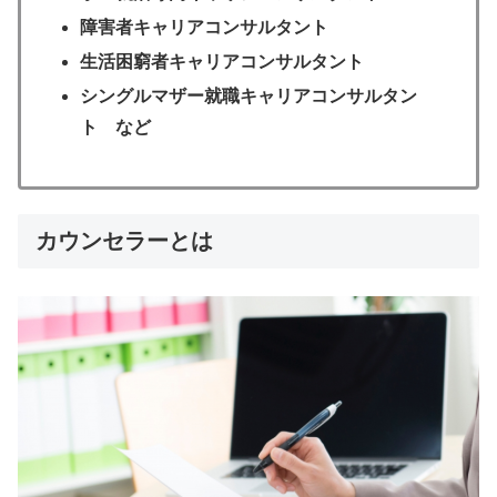
障害者キャリアコンサルタント
生活困窮者キャリアコンサルタント
シングルマザー就職キャリアコンサルタン
ト など
カウンセラーとは