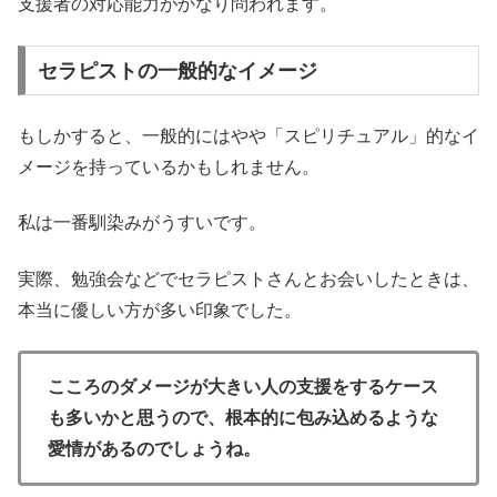
支援者の対応能力がかなり問われます。
セラピストの一般的なイメージ
もしかすると、一般的にはやや「スピリチュアル」的なイ
メージを持っているかもしれません。
私は一番馴染みがうすいです。
実際、勉強会などでセラピストさんとお会いしたときは、
本当に優しい方が多い印象でした。
こころのダメージが大きい人の支援をするケース
も多いかと思うので、根本的に包み込めるような
愛情があるのでしょうね。