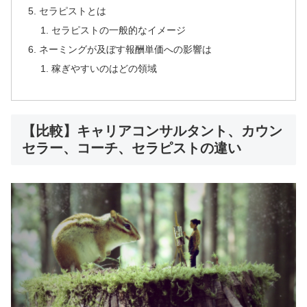
セラピストとは
セラピストの一般的なイメージ
ネーミングが及ぼす報酬単価への影響は
稼ぎやすいのはどの領域
【比較】キャリアコンサルタント、カウン
セラー、コーチ、セラピストの違い