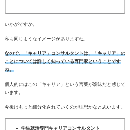
いかがですか。
私も同じようなイメージがありますね。
なので、「キャリア」コンサルタントは、「キャリア」の
ことについては詳しく知っている専門家ということです
ね。
個人的にはこの「キャリア」という言葉が曖昧だと感じて
います。
今後はもっと細分化されていくのが理想かなと思います。
学生就活専門キャリアコンサルタント