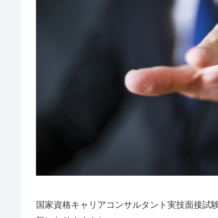
国家資格キャリアコンサルタント実技面接試