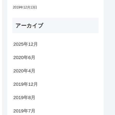
2019年12月13日
アーカイブ
2025年12月
2020年6月
2020年4月
2019年12月
2019年8月
2019年7月