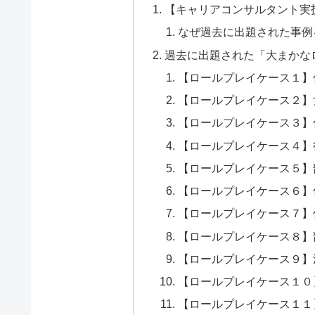
【キャリアコンサルタント実
なぜ過去に出題された事例
過去に出題された「大まかな
【ロールプレイケース１】
【ロールプレイケース２】
【ロールプレイケース３】
【ロールプレイケース４】
【ロールプレイケース５】
【ロールプレイケース６】
【ロールプレイケース７】
【ロールプレイケース８】
【ロールプレイケース９】
【ロールプレイケース１０
【ロールプレイケース１１