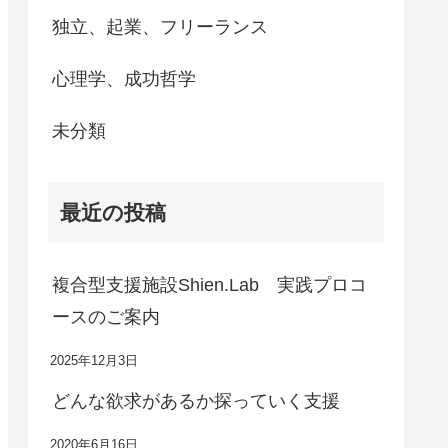
独立、起業、フリーランス
心理学、成功哲学
未分類
最近の投稿
複合型支援施設Shien.Lab 実践プロコ
ースのご案内
2025年12月3日
どんな欲求があるか探っていく支援
2020年6月16日