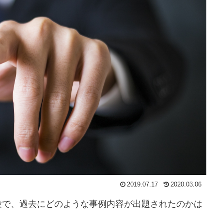
2019.07.17
2020.03.06
験で、過去にどのような事例内容が出題されたのかは