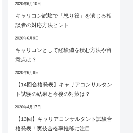
2020年6月10日
キャリコン試験で「怒り役」を演じる相
談者の対応方法ヒント
2020年6月9日
キャリコンとして経験値を積む方法や留
意点は？
2020年6月8日
【14回合格発表】キャリアコンサルタン
ト試験の結果と今後の対策は？
2020年4月17日
【13回】キャリアコンサルタント試験合
格発表！実技合格率推移に注目