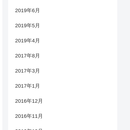
2019年6月
2019年5月
2019年4月
2017年8月
2017年3月
2017年1月
2016年12月
2016年11月