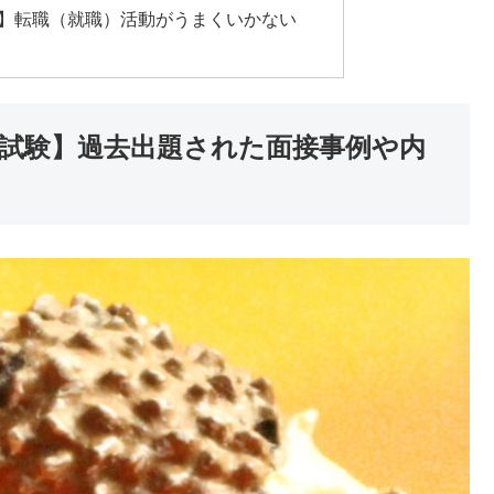
】転職（就職）活動がうまくいかない
試験】過去出題された面接事例や内