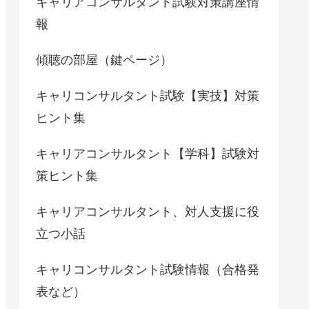
キャリアコンサルタント試験対策講座情
報
傾聴の部屋（鍵ページ）
キャリコンサルタント試験【実技】対策
ヒント集
キャリアコンサルタント【学科】試験対
策ヒント集
キャリアコンサルタント、対人支援に役
立つ小話
キャリコンサルタント試験情報（合格発
表など）