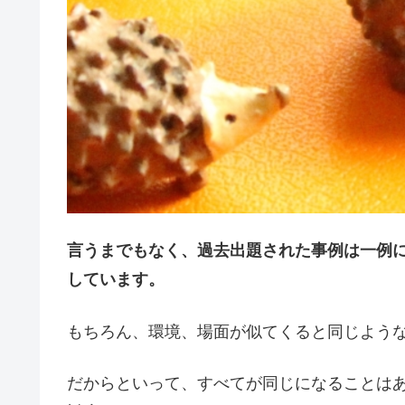
言うまでもなく、過去出題された事例は一例
しています。
もちろん、環境、場面が似てくると同じよう
だからといって、すべてが同じになることは