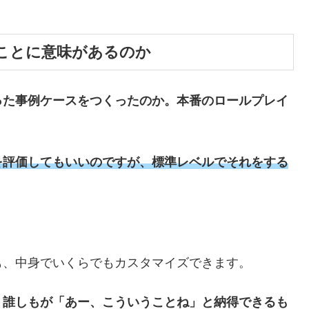
ことに意味があるのか
った事例ケースをつくったのか。本番のロールプレイ
。
を評価してもいいのですが、標準レベルでそれをする
も、中身でいくらでもカスタマイズできます。
、誰しもが「あー、こういうことね」と納得できるも