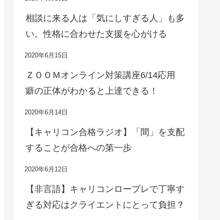
相談に来る人は「気にしすぎる人」も多
い。性格に合わせた支援を心がける
2020年6月15日
ＺＯＯＭオンライン対策講座6/14応用
癖の正体がわかると上達できる！
2020年6月14日
【キャリコン合格ラジオ】「間」を支配
することが合格への第一歩
2020年6月12日
【非言語】キャリコンロープレで丁寧す
ぎる対応はクライエントにとって負担？