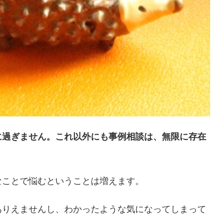
に過ぎません。これ以外にも事例相談は、無限に存在
なことで悩むということは増えます。
ありえませんし、わかったような気になってしまって