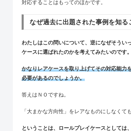
対応することはもってのほかです。
なぜ過去に出題された事例を知る
わたしはこの問いについて、逆になぜそうい
ケースに選ばれたのかを考えてみたいのです
かなりレアケースを取り上げてその対応能力
必要があるのでしょうか。
答えはＮＯですね。
「大まかな方向性」をレアなものにしなくて
ということは、ロールプレイケースとしては