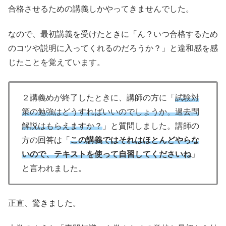
合格させるための講義しかやってきませんでした。
なので、最初講義を受けたときに「ん？いつ合格するため
のコツや説明に入ってくれるのだろうか？」と違和感を感
じたことを覚えています。
２講義めが終了したときに、講師の方に「
試験対
策の勉強はどうすればいいのでしょうか。過去問
解説はもらえますか？
」と質問しました。講師の
方の回答は「
この講義ではそれはほとんどやらな
いので、テキストを使って自習してくださいね
」
と言われました。
正直、驚きました。