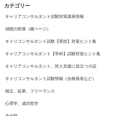
カテゴリー
キャリアコンサルタント試験対策講座情報
傾聴の部屋（鍵ページ）
キャリコンサルタント試験【実技】対策ヒント集
キャリアコンサルタント【学科】試験対策ヒント集
キャリアコンサルタント、対人支援に役立つ小話
キャリコンサルタント試験情報（合格発表など）
独立、起業、フリーランス
心理学、成功哲学
未分類