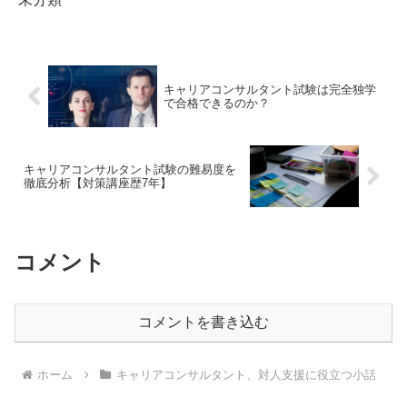
キャリアコンサルタント試験は完全独学
で合格できるのか？
キャリアコンサルタント試験の難易度を
徹底分析【対策講座歴7年】
コメント
コメントを書き込む
ホーム
キャリアコンサルタント、対人支援に役立つ小話