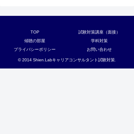
TOP
試験対策講座（面接）
傾聴の部屋
学科対策
プライバシーポリシー
お問い合わせ
© 2014 Shien.Labキャリアコンサルタント試験対策.