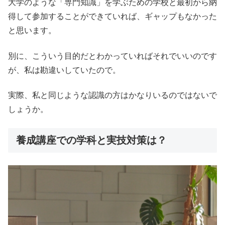
大学のような「専門知識」を学ぶための学校と最初から納
得して参加することができていれば、ギャップもなかった
と思います。
別に、こういう目的だとわかっていればそれでいいのです
が、私は勘違いしていたので。
実際、私と同じような認識の方はかなりいるのではないで
しょうか。
養成講座での学科と実技対策は？