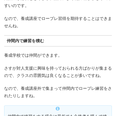
すいのです。
なので、養成講座でロープレ習得を期待することはできま
せんね。
仲間内で練習を積む
養成学校では仲間ができます。
さすが対人支援に興味を持っておられる方ばかりが集まる
ので、クラスの雰囲気は良くなることが多いですね。
なので、養成講座外で集まって仲間内でロープレ練習をさ
れたりしますね。