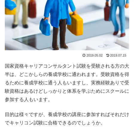
2019.05.02
2019.07.15
国家資格キャリアコンサルタント試験を受験される方の大
半は、どこかしらの養成学校に通われます。受験資格を得
るために養成学校に通う人もいますし、実務経験ありで受
験資格はあるけどしっかりと体系を学ぶためにスクールに
参加する人もいます。
目的は様々ですが、養成学校の講座に参加すればそれだけ
でキャリコン試験に合格できるのでしょうか。