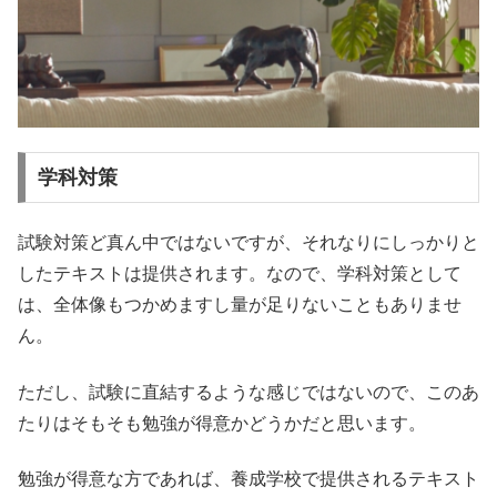
学科対策
試験対策ど真ん中ではないですが、それなりにしっかりと
したテキストは提供されます。なので、学科対策として
は、全体像もつかめますし量が足りないこともありませ
ん。
ただし、試験に直結するような感じではないので、このあ
たりはそもそも勉強が得意かどうかだと思います。
勉強が得意な方であれば、養成学校で提供されるテキスト