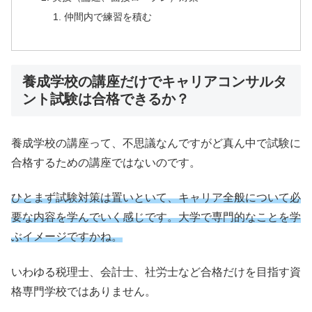
仲間内で練習を積む
養成学校の講座だけでキャリアコンサルタ
ント試験は合格できるか？
養成学校の講座って、不思議なんですがど真ん中で試験に
合格するための講座ではないのです。
ひとまず試験対策は置いといて、キャリア全般について必
要な内容を学んでいく感じです。大学で専門的なことを学
ぶイメージですかね。
いわゆる税理士、会計士、社労士など合格だけを目指す資
格専門学校ではありません。