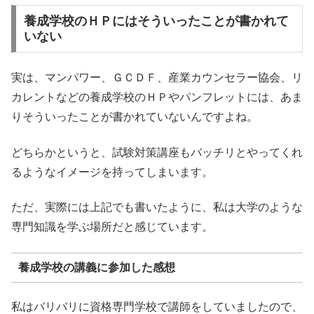
養成学校のＨＰにはそういったことが書かれて
いない
実は、マンパワー、ＧＣＤＦ、産業カウンセラー協会、リ
カレントなどの養成学校のＨＰやパンフレットには、あま
りそういったことが書かれていないんですよね。
どちらかというと、試験対策講座もバッチリとやってくれ
るようなイメージを持ってしまいます。
ただ、実際には上記でも書いたように、私は大学のような
専門知識を学ぶ場所だと感じています。
養成学校の講義に参加した感想
私はバリバリに資格専門学校で講師をしていましたので、