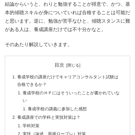
結論からいうと、わりと勉強することが得意で、かつ、基
本的傾聴スキルが身についていれば合格することは可能だ
と思います。逆に、勉強が苦手なひと、傾聴スタンスに難
がある人は、養成講座だけでは不十分かなと。
そのあたり解説していきます。
目次
養成学校の講座だけでキャリアコンサルタント試験は
合格できるか？
養成学校のＨＰにはそういったことが書かれていな
い
養成学校の講義に参加した感想
養成講座での学科と実技対策は？
学科対策
実技（論述、面接ロープレ）対策