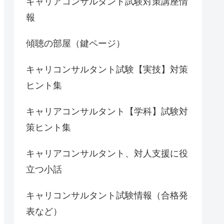
キャリアコンサルタント試験対策講座情
報
傾聴の部屋（鍵ページ）
キャリコンサルタント試験【実技】対策
ヒント集
キャリアコンサルタント【学科】試験対
策ヒント集
キャリアコンサルタント、対人支援に役
立つ小話
キャリコンサルタント試験情報（合格発
表など）