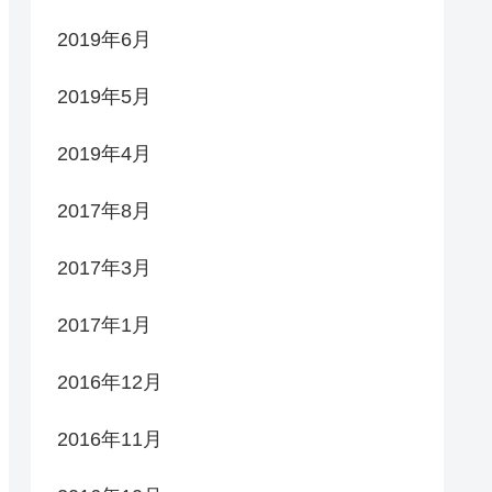
2019年6月
2019年5月
2019年4月
2017年8月
2017年3月
2017年1月
2016年12月
2016年11月