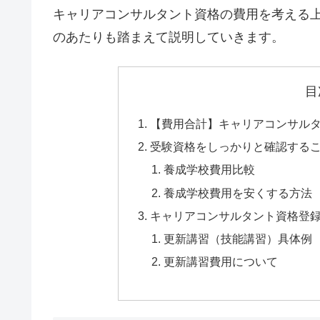
キャリアコンサルタント資格の費用を考える
のあたりも踏まえて説明していきます。
目
【費用合計】キャリアコンサル
受験資格をしっかりと確認する
養成学校費用比較
養成学校費用を安くする方法
キャリアコンサルタント資格登
更新講習（技能講習）具体例
更新講習費用について