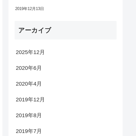
2019年12月13日
アーカイブ
2025年12月
2020年6月
2020年4月
2019年12月
2019年8月
2019年7月