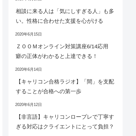
相談に来る人は「気にしすぎる人」も多
い。性格に合わせた支援を心がける
2020年6月15日
ＺＯＯＭオンライン対策講座6/14応用
癖の正体がわかると上達できる！
2020年6月14日
【キャリコン合格ラジオ】「間」を支配
することが合格への第一歩
2020年6月12日
【非言語】キャリコンロープレで丁寧す
ぎる対応はクライエントにとって負担？