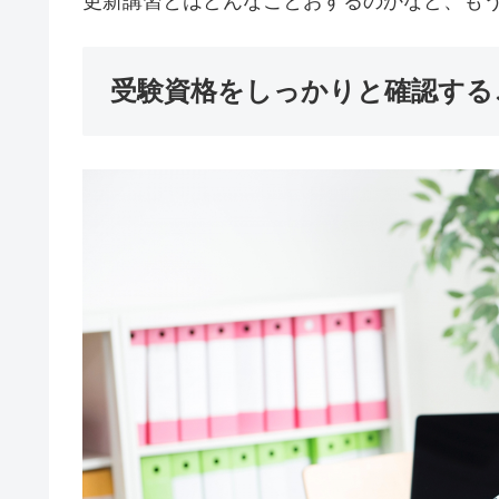
更新講習とはどんなことおするのかなど、も
受験資格をしっかりと確認する