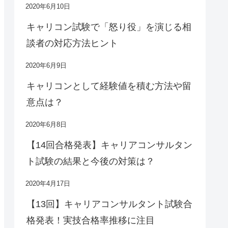
2020年6月10日
キャリコン試験で「怒り役」を演じる相
談者の対応方法ヒント
2020年6月9日
キャリコンとして経験値を積む方法や留
意点は？
2020年6月8日
【14回合格発表】キャリアコンサルタン
ト試験の結果と今後の対策は？
2020年4月17日
【13回】キャリアコンサルタント試験合
格発表！実技合格率推移に注目