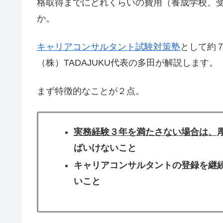
格取得までにどれくらいの費用（養成学校、
か。
キャリアコンサルタント試験対策塾
として約
（株）TADAJUKU代表の多田が解説します。
まず特徴的なことが２点。
実務経験３年を満たさない場合は、
ばいけないこと
キャリアコンサルタントの登録を継
いこと