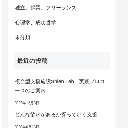
独立、起業、フリーランス
心理学、成功哲学
未分類
最近の投稿
複合型支援施設Shien.Lab 実践プロコ
ースのご案内
2025年12月3日
どんな欲求があるか探っていく支援
2020年6月16日