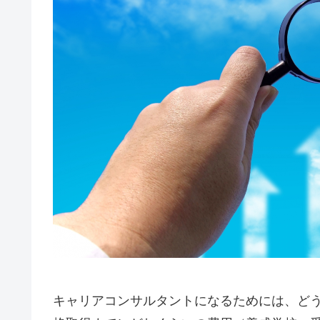
キャリアコンサルタントになるためには、ど