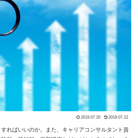
2019.07.20
2019.07.22
うすればいいのか。また、キャリアコンサルタント資