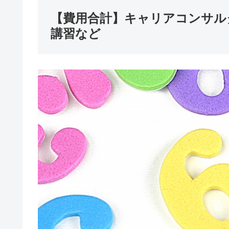
【費用合計】キャリアコンサル
講習など