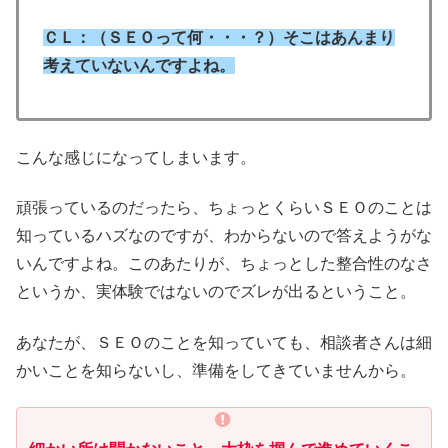
ＣＬ：（ＳＥＯって何・・・？）そこはあんまり
考えていないんですよね。
こんな感じになってしまいます。
頑張っているのだったら、ちょっとくらいＳＥＯのことは
知っているハズなのですが、わからないので答えようがな
いんですよね。このあたりが、ちょっとした整合性のなさ
というか、実体験ではないのでズレが出るということ。
あなたが、ＳＥＯのことを知っていても、相談者さんは細
かいことを知らないし、準備をしてきていませんから。