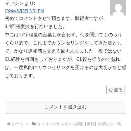
イソケン
より:
2024年8月2日 3:51 PM
初めてコメントさせて頂きます。取得者ですが、
3,4回程実技を行ないました。
中には17字程度の言葉しか言わず、何を聞いてものらり
くらり的で、これまでカウンセリングをしてきた者とし
て、かなり違和感を覚える回もありました。役ではない
CL経験を何回もしておりますが、CL役を行うのであれ
ば、一度私的にカウンセリングを受けるのは大切かなと感
じております。
返信
コメントを書き込む
ホーム
キャリコンサルタント試験【実技】対策ヒント集