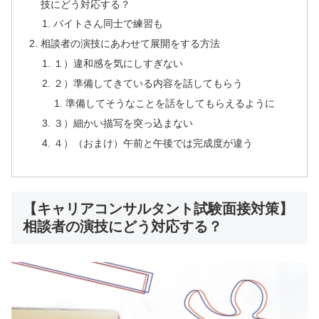
技にどう対応する？
バイトさん同士で練習も
相談者の演技にあわせて展開をする方法
１）違和感を気にしすぎない
２）準備してきている内容を話してもらう
準備してそうなことを話をしてもらえるように
３）細かい描写を突っ込まない
４）（おまけ）午前と午後では完成度が違う
【キャリアコンサルタント試験面接対策】
相談者の演技にどう対応する？