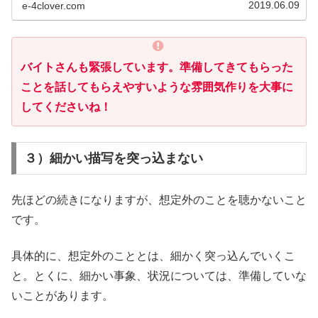
考え、価値観、悩みを上手く把握で...
2019.06.09
e-4clover.com
バイトさんも緊張しています。準備してきてもらった
ことを話してもらえやすいような雰囲気作りを大事に
してくださいね！
３）細かい描写を突っ込まない
先ほどの続きになりますが、想定外のことを聴かないこと
です。
具体的に、想定外のこととは、細かく突っ込んでいくこ
と。とくに、細かい事象、状況については、準備していな
いことがあります。