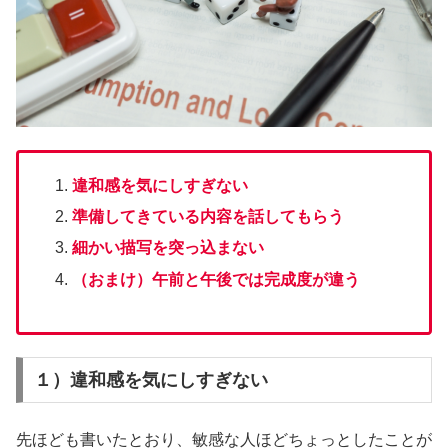
違和感を気にしすぎない
準備してきている内容を話してもらう
細かい描写を突っ込まない
（おまけ）午前と午後では完成度が違う
１）違和感を気にしすぎない
先ほども書いたとおり、敏感な人ほどちょっとしたことが