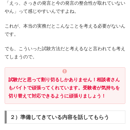
「えっ、さっきの発言と今の発言の整合性が取れていない
やん」って感じやすいんですよね。
これが、本当の実務だとこんなことを考える必要がないん
です。
でも、こういった試験方法だと考えるなと言われても考え
てしまうので。
試験だと思って割り切るしかありません！相談者さん
もバイトで頑張ってくれています。受験者が気持ちを
切り替えて対応できるように頑張りましょう！
２）準備してきている内容を話してもらう