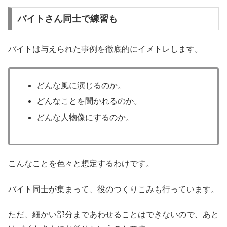
バイトさん同士で練習も
バイトは与えられた事例を徹底的にイメトレします。
どんな風に演じるのか。
どんなことを聞かれるのか。
どんな人物像にするのか。
こんなことを色々と想定するわけです。
バイト同士が集まって、役のつくりこみも行っています。
ただ、細かい部分まであわせることはできないので、あと