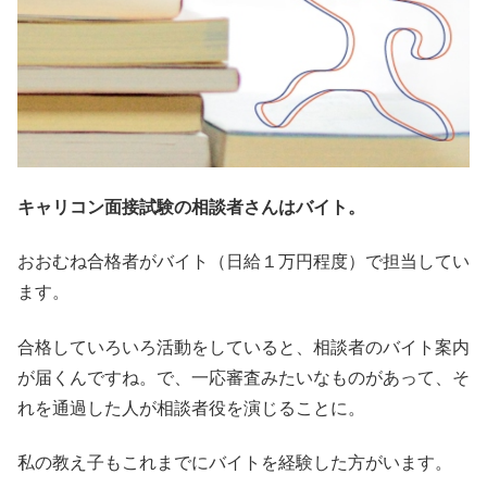
キャリコン面接試験の相談者さんはバイト。
おおむね合格者がバイト（日給１万円程度）で担当してい
ます。
合格していろいろ活動をしていると、相談者のバイト案内
が届くんですね。で、一応審査みたいなものがあって、そ
れを通過した人が相談者役を演じることに。
私の教え子もこれまでにバイトを経験した方がいます。