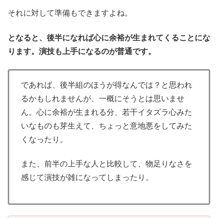
それに対して準備もできますよね。
となると、後半になれば心に余裕が生まれてくることにな
ります。演技も上手になるのが普通です。
であれば、後半組のほうが得なんでは？と思われ
るかもしれませんが、一概にそうとは思いませ
ん。心に余裕が生まれる分、若干イタズラ心みた
いなものも芽生えて、ちょっと意地悪をしてみた
くなったり。
また、前半の上手な人と比較して、物足りなさを
感じて演技が雑になってしまったり。