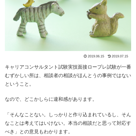
2019.06.15
2019.07.15
キャリアコンサルタント試験実技面接ロープレ試験が一番
むずかしい所は、相談者の相談がほんとうの事例ではない
ということ。
なので、どこかしらに違和感があります。
「そんなことない。しっかりと作り込まれているし、そん
なことは考えてはいけない。本当の相談だと思って対応す
べき」との意見もわかります。