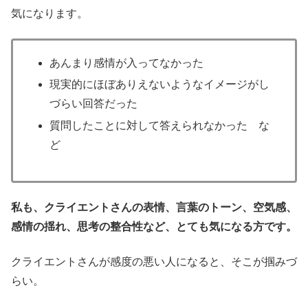
気になります。
あんまり感情が入ってなかった
現実的にほぼありえないようなイメージがし
づらい回答だった
質問したことに対して答えられなかった な
ど
私も、クライエントさんの表情、言葉のトーン、空気感、
感情の揺れ、思考の整合性など、とても気になる方です。
クライエントさんが感度の悪い人になると、そこが掴みづ
らい。