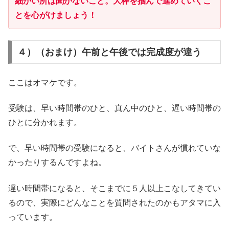
細かい所は聞かないこと。大枠を掴んで進めていくこ
とを心がけましょう！
４）（おまけ）午前と午後では完成度が違う
ここはオマケです。
受験は、早い時間帯のひと、真ん中のひと、遅い時間帯の
ひとに分かれます。
で、早い時間帯の受験になると、バイトさんが慣れていな
かったりするんですよね。
遅い時間帯になると、そこまでに５人以上こなしてきてい
るので、実際にどんなことを質問されたのかもアタマに入
っています。