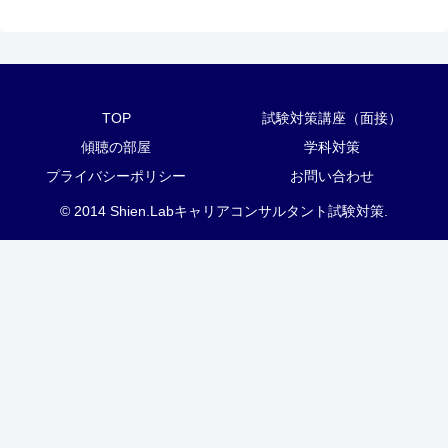
TOP
試験対策講座（面接）
傾聴の部屋
学科対策
プライバシーポリシー
お問い合わせ
© 2014 Shien.Labキャリアコンサルタント試験対策.