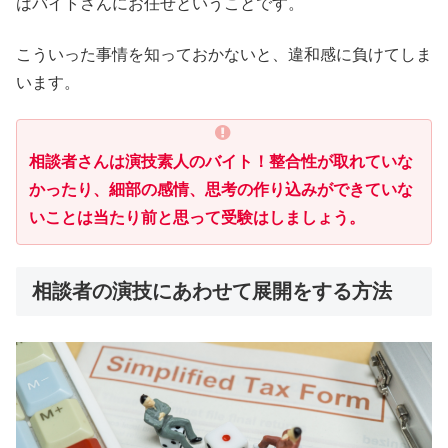
はバイトさんにお任せということです。
こういった事情を知っておかないと、違和感に負けてしま
います。
相談者さんは演技素人のバイト！整合性が取れていな
かったり、細部の感情、思考の作り込みができていな
いことは当たり前と思って受験はしましょう。
相談者の演技にあわせて展開をする方法