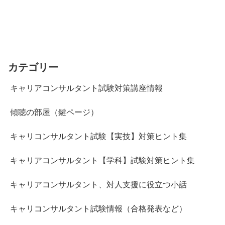
カテゴリー
キャリアコンサルタント試験対策講座情報
傾聴の部屋（鍵ページ）
キャリコンサルタント試験【実技】対策ヒント集
キャリアコンサルタント【学科】試験対策ヒント集
キャリアコンサルタント、対人支援に役立つ小話
キャリコンサルタント試験情報（合格発表など）