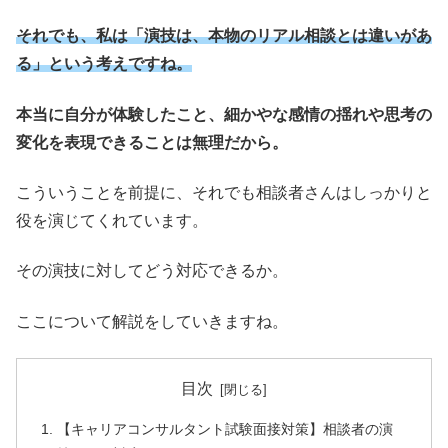
それでも、私は「演技は、本物のリアル相談とは違いがあ
る」という考えですね。
本当に自分が体験したこと、細かやな感情の揺れや思考の
変化を表現できることは無理だから。
こういうことを前提に、それでも相談者さんはしっかりと
役を演じてくれています。
その演技に対してどう対応できるか。
ここについて解説をしていきますね。
目次
【キャリアコンサルタント試験面接対策】相談者の演