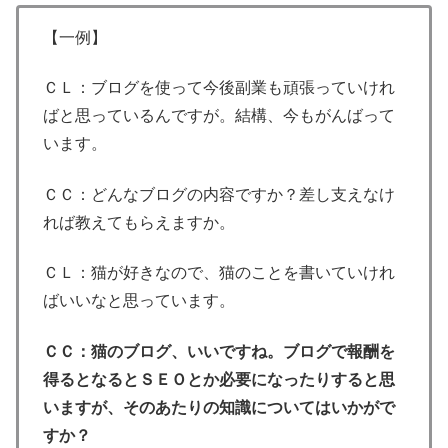
【一例】
ＣＬ：ブログを使って今後副業も頑張っていけれ
ばと思っているんですが。結構、今もがんばって
います。
ＣＣ：どんなブログの内容ですか？差し支えなけ
れば教えてもらえますか。
ＣＬ：猫が好きなので、猫のことを書いていけれ
ばいいなと思っています。
ＣＣ：猫のブログ、いいですね。ブログで報酬を
得るとなるとＳＥＯとか必要になったりすると思
いますが、そのあたりの知識についてはいかがで
すか？