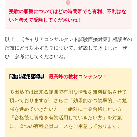
受験の順番についてはどの時間帯でも有利、不利はな
いと考えて受験してくださいね！
以上、【キャリアコンサルタント試験面接対策】相談者の
演技にどう対応する？について、解説してきました。ぜ
ひ、参考にしてくださいね。
多田塾有料会員
最高峰の教材コンテンツ！
多田塾では出来る範囲で有用な情報を無料提供させて
頂いておりますが、さらに「効果的かつ効率的」に勉
強を進めていきたい方。「絶対に一発合格したい方」
「合格後も資格を有効活用していきたい方」を対象
に、２つの有料会員コースをご用意しております。