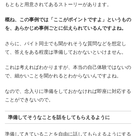
もともと用意されてあるストーリーがあります。
概ね、この事例では「ここがポイントですよ」というもの
を、あらかじめ事例ごとに伝えられているんですよね。
さらに、バイト同士でも聞かれそうな質問などを想定し
て、答えをある程度は準備しておかないといけません。
これは考えればわかりますが、本当の自己体験ではないの
で、細かいことを聞かれるとわからないんですよね。
なので、念入りに準備をしておかなければ即座に対応する
ことができないので。
準備してそうなことを話をしてもらえるように
準備してきていることを自由に話してもらえるようにする