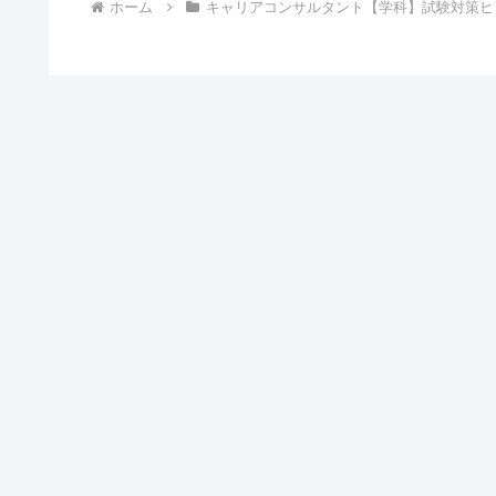
ホーム
キャリアコンサルタント【学科】試験対策ヒ