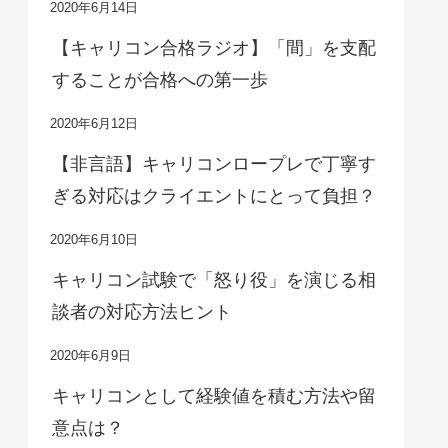
2020年6月14日
【キャリコン合格ラジオ】「間」を支配
することが合格への第一歩
2020年6月12日
【非言語】キャリコンロープレで丁寧す
ぎる対応はクライエントにとって負担？
2020年6月10日
キャリコン試験で「怒り役」を演じる相
談者の対応方法ヒント
2020年6月9日
キャリコンとして経験値を積む方法や留
意点は？