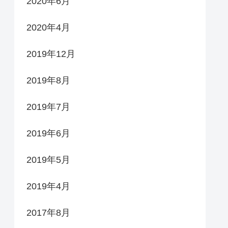
2020年6月
2020年4月
2019年12月
2019年8月
2019年7月
2019年6月
2019年5月
2019年4月
2017年8月