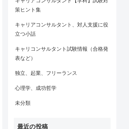
キャリアコンサルタント【学科】試験対
策ヒント集
キャリアコンサルタント、対人支援に役
立つ小話
キャリコンサルタント試験情報（合格発
表など）
独立、起業、フリーランス
心理学、成功哲学
未分類
最近の投稿