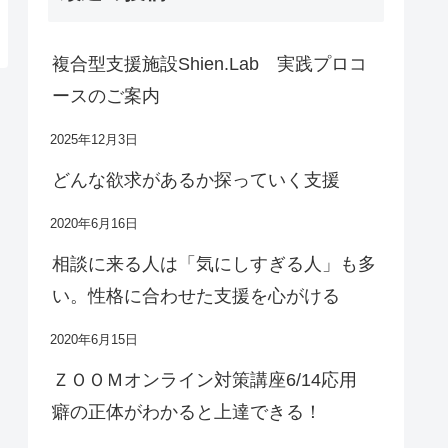
複合型支援施設Shien.Lab 実践プロコ
ースのご案内
2025年12月3日
どんな欲求があるか探っていく支援
2020年6月16日
相談に来る人は「気にしすぎる人」も多
い。性格に合わせた支援を心がける
2020年6月15日
ＺＯＯＭオンライン対策講座6/14応用
癖の正体がわかると上達できる！