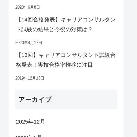
2020年6月8日
【14回合格発表】キャリアコンサルタン
ト試験の結果と今後の対策は？
2020年4月17日
【13回】キャリアコンサルタント試験合
格発表！実技合格率推移に注目
2019年12月13日
アーカイブ
2025年12月